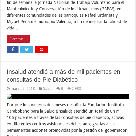
fin de semana la Jornada Nacional de Trabajo Voluntario para el
Mantenimiento y Conservación de los Urbanismos (GMVV), en
diferentes comunidades de las parroquias Rafael Urdaneta y
Miguel Peña del municipio Valencia, a fin de mejorar la calidad de
vida …
Leer mas...
Insalud atendió a más de mil pacientes en
consultas de Pie Diabético
marzo 7, 2018
Salud
0
2,983
Durante los primeros dos meses del año, la Fundación Instituto
Carabobeño para la Salud (Insalud) atendió un total de un mil
106 pacientes a través de las consultas de pie diabético, activas
en diferentes centros asistenciales del estado, gracias a las
permanentes acciones promovidas por la gestión del gobernador