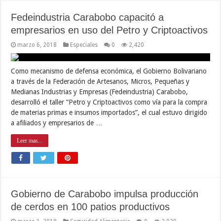
Fedeindustria Carabobo capacitó a
empresarios en uso del Petro y Criptoactivos
marzo 6, 2018
Especiales
0
2,420
Como mecanismo de defensa económica, el Gobierno Bolivariano
a través de la Federación de Artesanos, Micros, Pequeñas y
Medianas Industrias y Empresas (Fedeindustria) Carabobo,
desarrolló el taller “Petro y Criptoactivos como vía para la compra
de materias primas e insumos importados”, el cual estuvo dirigido
a afiliados y empresarios de …
Leer mas...
Gobierno de Carabobo impulsa producción
de cerdos en 100 patios productivos