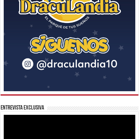
Entrevista Exclusiva