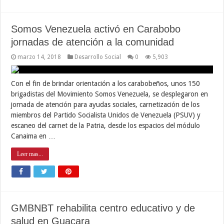
Somos Venezuela activó en Carabobo
jornadas de atención a la comunidad
marzo 14, 2018
Desarrollo Social
0
5,903
Con el fin de brindar orientación a los carabobeños, unos 150
brigadistas del Movimiento Somos Venezuela, se desplegaron en
jornada de atención para ayudas sociales, carnetización de los
miembros del Partido Socialista Unidos de Venezuela (PSUV) y
escaneo del carnet de la Patria, desde los espacios del módulo
Canaima en …
Leer mas...
GMBNBT rehabilita centro educativo y de
salud en Guacara