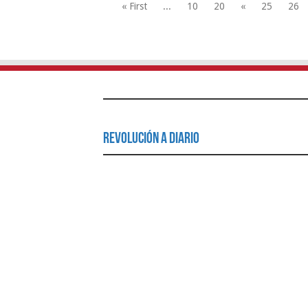
« First
...
10
20
«
25
26
Revolución a Diario