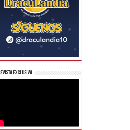
evista Exclusiva