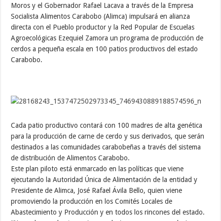
Moros y el Gobernador Rafael Lacava a través de la Empresa
Socialista Alimentos Carabobo (Alimca) impulsará en alianza
directa con el Pueblo productor y la Red Popular de Escuelas
Agroecológicas Ezequiel Zamora un programa de producción de
cerdos a pequeña escala en 100 patios productivos del estado
Carabobo.
Cada patio productivo contará con 100 madres de alta genética
para la producción de carne de cerdo y sus derivados, que serán
destinados a las comunidades carabobeñas a través del sistema
de distribución de Alimentos Carabobo.
Este plan piloto está enmarcado en las políticas que viene
ejecutando la Autoridad Única de Alimentación de la entidad y
Presidente de Alimca, José Rafael Ávila Bello, quien viene
promoviendo la producción en los Comités Locales de
Abastecimiento y Producción y en todos los rincones del estado.