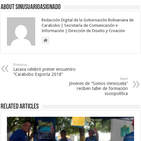
About sinusuarioasignado
Redacción Digital de la Gobernación Bolivariana de
Carabobo | Secretaría de Comunicación e
Información | Dirección de Diseño y Creación
Previous
Lacava celebró primer encuentro
“Carabobo Exporta 2018”
Next
Jóvenes de “Somos Venezuela”
reciben taller de formación
sociopolítica
Related Articles