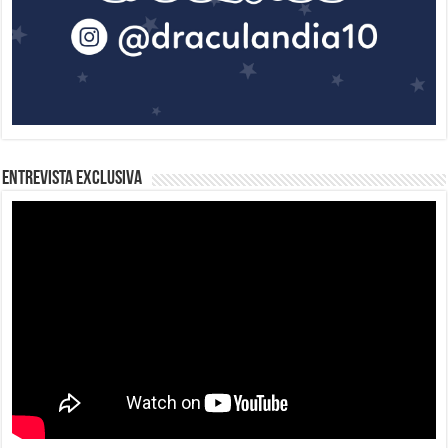
Entrevista Exclusiva