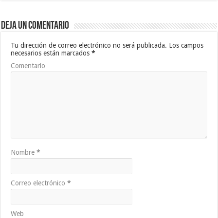
Deja un comentario
Tu dirección de correo electrónico no será publicada.
Los campos
necesarios están marcados
*
Comentario
Nombre
*
Correo electrónico
*
Web