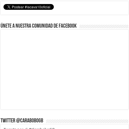
Únete a nuestra comunidad de Facebook
Twitter @CaraboboGB