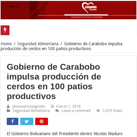
Gobernador
Home
/
Seguridad Alimentaria
/
Gobierno de Carabobo impulsa
producción de cerdos en 100 patios productivos
Gobierno de Carabobo
impulsa producción de
cerdos en 100 patios
productivos
sinusuarioasignado
marzo 1, 2018
Seguridad Alimentaria
Leave a comment
3,029 Views
El Gobierno Bolivariano del Presidente obrero Nicolás Maduro