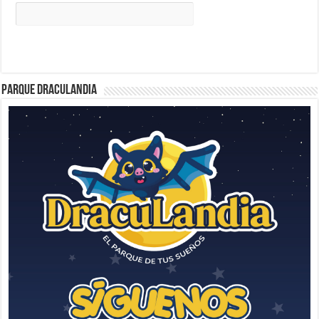
Parque Draculandia