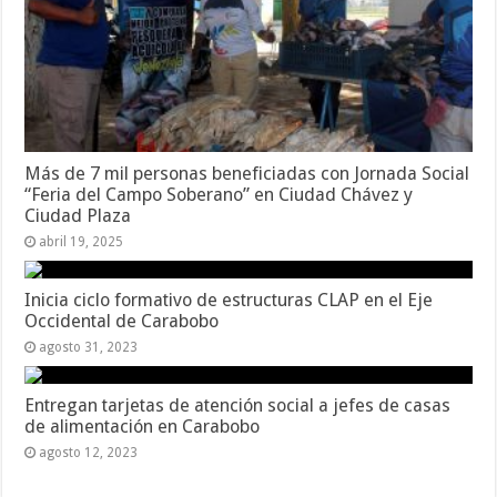
Más de 7 mil personas beneficiadas con Jornada Social
“Feria del Campo Soberano” en Ciudad Chávez y
Ciudad Plaza
abril 19, 2025
Inicia ciclo formativo de estructuras CLAP en el Eje
Occidental de Carabobo
agosto 31, 2023
Entregan tarjetas de atención social a jefes de casas
de alimentación en Carabobo
agosto 12, 2023