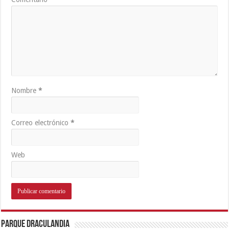
Nombre
*
Correo electrónico
*
Web
Parque Draculandia