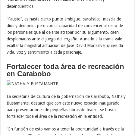
desencuentros.
“Fausto”, es hasta cierto punto ambiguo, sarcástico, mezcla de
dios y demonio, pero con la capacidad de convencer al resto de
los personajes que al dejarse atrapar por su argumento, caen
desplomados ante el juego del engaño. Aunado a la trama vale
exaltar la magistral actuación de José David Monsalve, quien da
vida, voz y sentimiento a cada personaje.
Fortalecer toda área de recreación
en Carabobo
La secretaria de Cultura de la gobernación de Carabobo, Nathaly
Bustamante, destacó que con este nuevo espacio inaugurado
para presentaciones de pequeñas obras de teatro, se busca
fortalecer toda el área de la recreación en la entidad.
“En función de esto vamos a tener la oportunidad a través de la