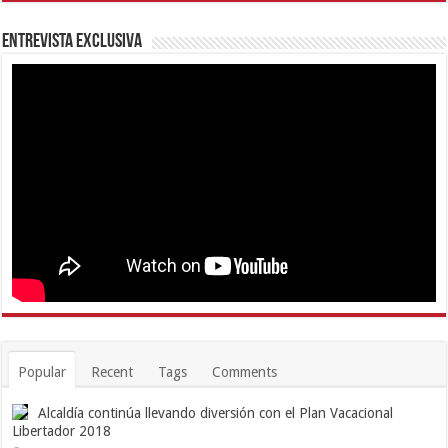
Entrevista Exclusiva
Popular
Recent
Tags
Comments
Alcaldía continúa llevando diversión con el Plan Vacacional
Libertador 2018