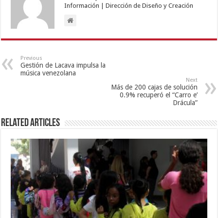
Información | Dirección de Diseño y Creación
Previous
Gestión de Lacava impulsa la
música venezolana
Next
Más de 200 cajas de solución
0.9% recuperó el “Carro e’
Drácula”
Related Articles