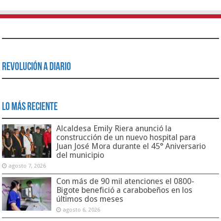
Revolución a Diario
Lo Más Reciente
Alcaldesa Emily Riera anunció la
construcción de un nuevo hospital para
Juan José Mora durante el 45° Aniversario
del municipio
agosto 7, 2026
Con más de 90 mil atenciones el 0800-
Bigote benefició a carabobeños en los
últimos dos meses
agosto 6, 2026