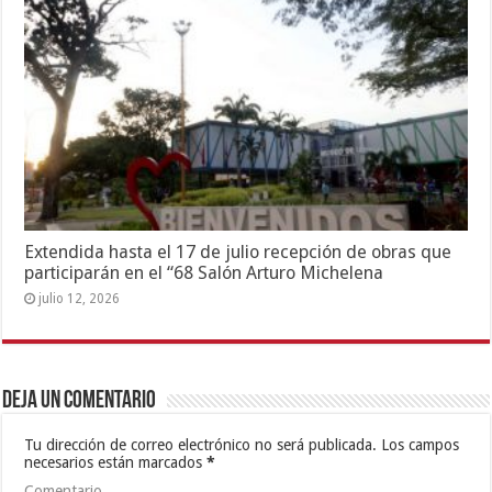
Extendida hasta el 17 de julio recepción de obras que
participarán en el “68 Salón Arturo Michelena
julio 12, 2026
Deja un comentario
Tu dirección de correo electrónico no será publicada.
Los campos
necesarios están marcados
*
Comentario