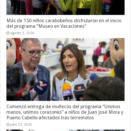
Más de 150 niños carabobeños disfrutaron en el inicio
del programa “Museo en Vacaciones”
agosto 3, 2026
Comenzó entrega de muñecos del programa “Unimos
manos, unimos corazones” a niños de Juan José Mora y
Puerto Cabello afectados tras terremotos
julio 23, 2026