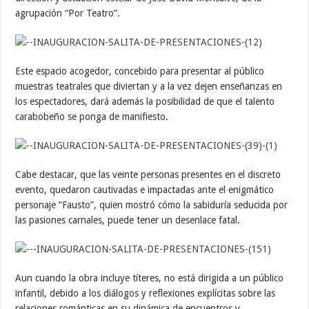
agrupación “Por Teatro”.
Este espacio acogedor, concebido para presentar al público
muestras teatrales que diviertan y a la vez dejen enseñanzas en
los espectadores, dará además la posibilidad de que el talento
carabobeño se ponga de manifiesto.
Cabe destacar, que las veinte personas presentes en el discreto
evento, quedaron cautivadas e impactadas ante el enigmático
personaje “Fausto”, quien mostró cómo la sabiduría seducida por
las pasiones carnales, puede tener un desenlace fatal.
Aun cuando la obra incluye títeres, no está dirigida a un público
infantil, debido a los diálogos y reflexiones explícitas sobre las
relaciones románticas en su dinámica de encuentros y