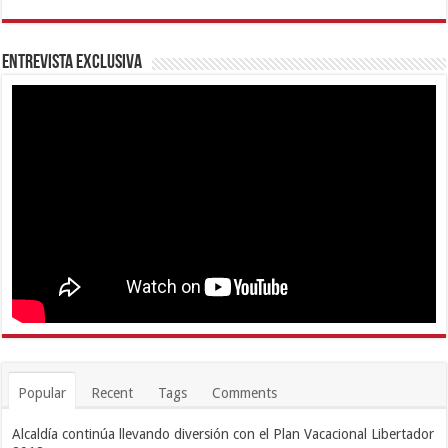
Entrevista Exclusiva
Popular
Recent
Tags
Comments
Alcaldía continúa llevando diversión con el Plan Vacacional Libertador