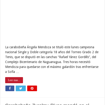
La carabobeña Ángela Mendoza se tituló este lunes campeona
nacional Single y Doble categoría 18 años del Torneo Grado 2 de
Tenis, que se disputó en las canchas “Rafael Yánez Gordills”, del
Complejo Bicentenario de Naguanagua. Tres horas necesitó
Mendoza para quedarse con el máximo galardón tras enfrentarse
a Sofía …
Leer mas...