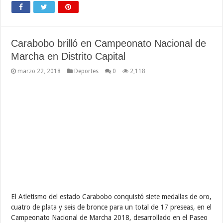
Carabobo brilló en Campeonato Nacional de
Marcha en Distrito Capital
marzo 22, 2018
Deportes
0
2,118
El Atletismo del estado Carabobo conquistó siete medallas de oro,
cuatro de plata y seis de bronce para un total de 17 preseas, en el
Campeonato Nacional de Marcha 2018, desarrollado en el Paseo