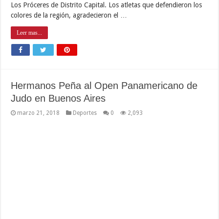
Los Próceres de Distrito Capital. Los atletas que defendieron los
colores de la región, agradecieron el …
Leer mas...
Hermanos Peña al Open Panamericano de
Judo en Buenos Aires
marzo 21, 2018
Deportes
0
2,093