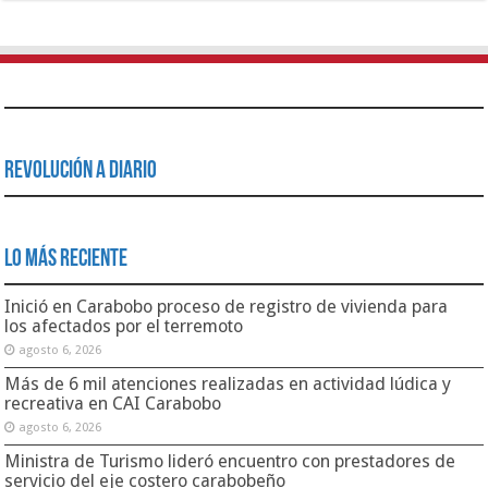
Revolución a Diario
Lo Más Reciente
Inició en Carabobo proceso de registro de vivienda para
los afectados por el terremoto
agosto 6, 2026
Más de 6 mil atenciones realizadas en actividad lúdica y
recreativa en CAI Carabobo
agosto 6, 2026
Ministra de Turismo lideró encuentro con prestadores de
servicio del eje costero carabobeño