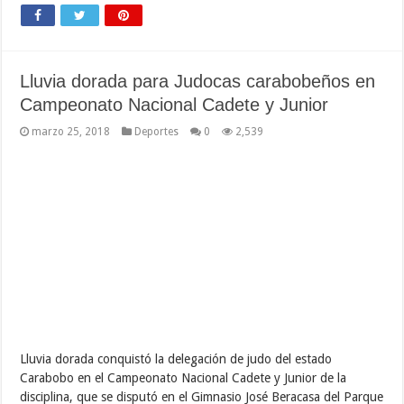
Lluvia dorada para Judocas carabobeños en
Campeonato Nacional Cadete y Junior
marzo 25, 2018
Deportes
0
2,539
Lluvia dorada conquistó la delegación de judo del estado
Carabobo en el Campeonato Nacional Cadete y Junior de la
disciplina, que se disputó en el Gimnasio José Beracasa del Parque