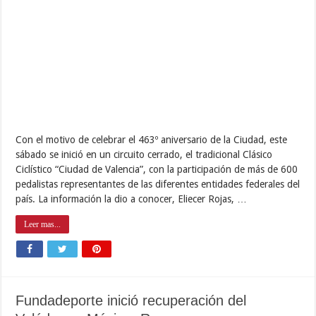
Con el motivo de celebrar el 463º aniversario de la Ciudad, este
sábado se inició en un circuito cerrado, el tradicional Clásico
Ciclístico “Ciudad de Valencia”, con la participación de más de 600
pedalistas representantes de las diferentes entidades federales del
país. La información la dio a conocer, Eliecer Rojas, …
Leer mas...
Fundadeporte inició recuperación del