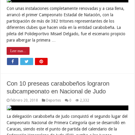
Con unas instalaciones completamente renovadas y a casa llena,
arrancó el primer Campeonato Estadal de Natación, con la
participación de más de 382 tritones representantes de los
diferentes clubes que hacen vida en la entidad carabobeña. La
pileta del Polideportivo Misael Delgado, fue el escenario propicio
para albergar la primera …
Leer mas...
Con 10 preseas carabobeños lograron
subcampeonato en Nacional de Judo
febrero 20, 2018
Deportes
0
2,332
La delegación carabobeña de Judo conquistó el segundo lugar del
Campeonato Nacional de Primera Categoría que se desarrolló en
Caracas, siendo este el punto de partida del calendario de la