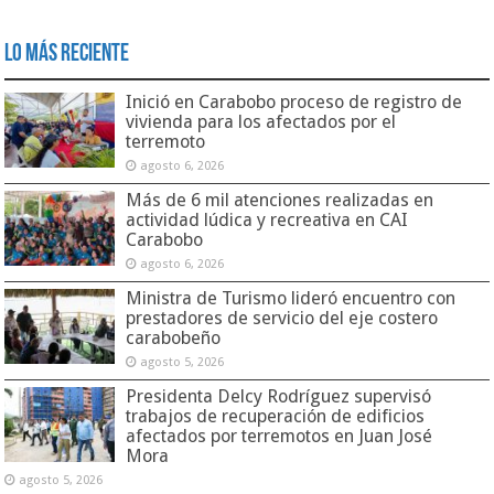
Lo Más Reciente
Inició en Carabobo proceso de registro de
vivienda para los afectados por el
terremoto
agosto 6, 2026
Más de 6 mil atenciones realizadas en
actividad lúdica y recreativa en CAI
Carabobo
agosto 6, 2026
Ministra de Turismo lideró encuentro con
prestadores de servicio del eje costero
carabobeño
agosto 5, 2026
Presidenta Delcy Rodríguez supervisó
trabajos de recuperación de edificios
afectados por terremotos en Juan José
Mora
agosto 5, 2026