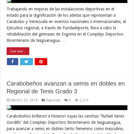
Trabajando en mejoras de las instalaciones deportivas en el
estado para la dignificación de los atletas que representan a
Carabobo y Venezuela en eventos nacionales e internacionales, el
Ejecutivo regional, a través de Fundadeporte, lleva a cabo la
rehabilitación del gimnasio de Esgrima en el Complejo Deportivo
Bicentenario de Naguanagua. …
Leer mas...
Carabobeños avanzan a semis en dobles en
Regional de Tenis Grado 3
febrero 25, 2018
Deportes
0
2,216
Carabobeños brillaron e hicieron suyas las canchas “Rafael Yanes
Gordills” del Complejo Deportivo Bicentenario de Naguanagua,
para avanzar a semis en dobles tanto femenino como masculino,