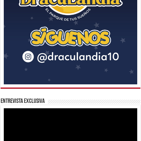
Entrevista Exclusiva