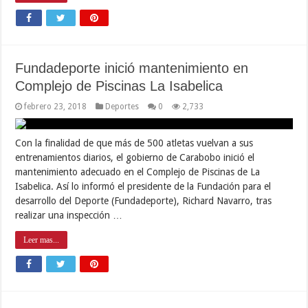
Fundadeporte inició mantenimiento en
Complejo de Piscinas La Isabelica
febrero 23, 2018
Deportes
0
2,733
Con la finalidad de que más de 500 atletas vuelvan a sus
entrenamientos diarios, el gobierno de Carabobo inició el
mantenimiento adecuado en el Complejo de Piscinas de La
Isabelica. Así lo informó el presidente de la Fundación para el
desarrollo del Deporte (Fundadeporte), Richard Navarro, tras
realizar una inspección …
Leer mas...