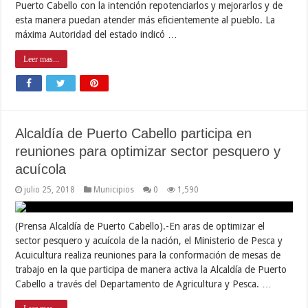
Puerto Cabello con la intención repotenciarlos y mejorarlos y de
esta manera puedan atender más eficientemente al pueblo. La
máxima Autoridad del estado indicó …
Leer mas...
Alcaldía de Puerto Cabello participa en
reuniones para optimizar sector pesquero y
acuícola
julio 25, 2018
Municipios
0
1,590
(Prensa Alcaldía de Puerto Cabello).-En aras de optimizar el
sector pesquero y acuícola de la nación, el Ministerio de Pesca y
Acuicultura realiza reuniones para la conformación de mesas de
trabajo en la que participa de manera activa la Alcaldía de Puerto
Cabello a través del Departamento de Agricultura y Pesca. …