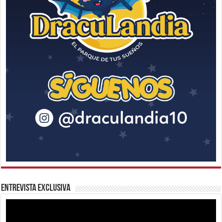
Entrevista Exclusiva