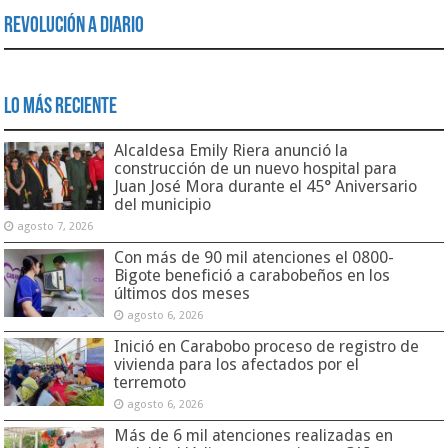
Revolución a Diario
Lo Más Reciente
Alcaldesa Emily Riera anunció la
construcción de un nuevo hospital para
Juan José Mora durante el 45° Aniversario
del municipio
agosto 7, 2026
Con más de 90 mil atenciones el 0800-
Bigote benefició a carabobeños en los
últimos dos meses
agosto 6, 2026
Inició en Carabobo proceso de registro de
vivienda para los afectados por el
terremoto
agosto 6, 2026
Más de 6 mil atenciones realizadas en