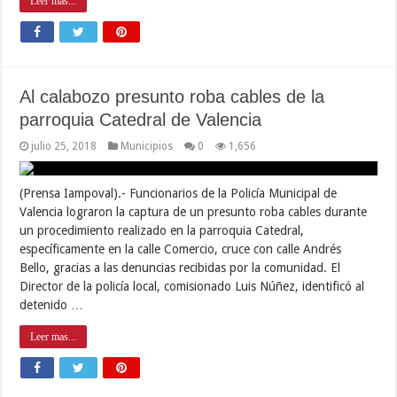
Leer mas...
Al calabozo presunto roba cables de la
parroquia Catedral de Valencia
julio 25, 2018
Municipios
0
1,656
(Prensa Iampoval).- Funcionarios de la Policía Municipal de
Valencia lograron la captura de un presunto roba cables durante
un procedimiento realizado en la parroquia Catedral,
específicamente en la calle Comercio, cruce con calle Andrés
Bello, gracias a las denuncias recibidas por la comunidad. El
Director de la policía local, comisionado Luis Núñez, identificó al
detenido …
Leer mas...