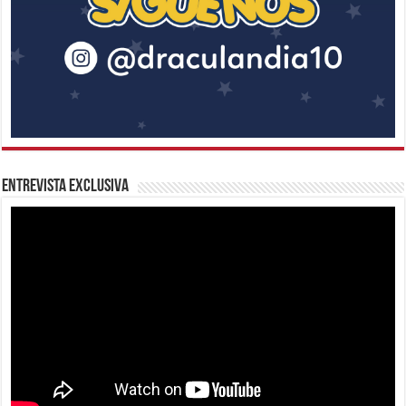
Entrevista Exclusiva