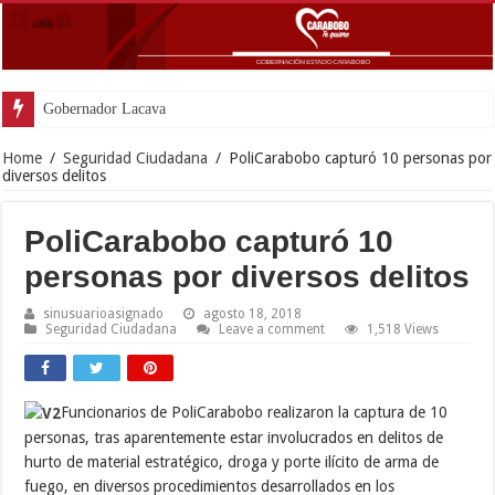
Gobernador Lacava anunció colocación
Home
/
Seguridad Ciudadana
/
PoliCarabobo capturó 10 personas por
diversos delitos
PoliCarabobo capturó 10
personas por diversos delitos
sinusuarioasignado
agosto 18, 2018
Seguridad Ciudadana
Leave a comment
1,518 Views
Funcionarios de PoliCarabobo realizaron la captura de 10
personas, tras aparentemente estar involucrados en delitos de
hurto de material estratégico, droga y porte ilícito de arma de
fuego, en diversos procedimientos desarrollados en los