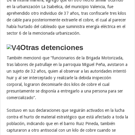
en la urbanización La Isabelica, del municipio Valencia, fue
aprehendido otro individuo de 37 años, tras confiscarle tres kilos
de cable para posteriormente extraerle el cobre, el cual al parecer
había hurtado del cableado que suministra energía eléctrica en el
sector 6 de la mencionada urbanización.
Otras detenciones
También mencionó que “funcionarios de la Brigada Motorizada,
tras labores de patrullaje en la parroquia Miguel Peña, avistaron a
un sujeto de 32 años, quien al observar a las autoridades intentó
huir y al ser interceptado y realizarle la debida inspección
corporal, lograron decomisarle dos kilos de cobre el cual
presuntamente se disponía a entregarlo a una persona para ser
comercializado”.
Sostuvo en sus declaraciones que seguirán activados en la lucha
contra el hurto de material estratégico que está afectado a toda la
población, indicando que en el barrio Ruiz Pineda, también
capturaron a otro antisocial con un kilo de cobre cuando se