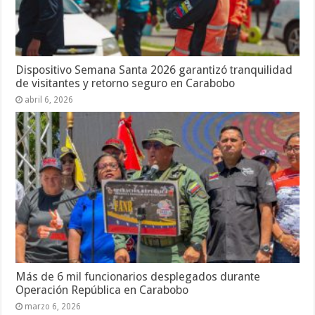
Dispositivo Semana Santa 2026 garantizó tranquilidad
de visitantes y retorno seguro en Carabobo
abril 6, 2026
Más de 6 mil funcionarios desplegados durante
Operación República en Carabobo
marzo 6, 2026