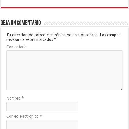
Deja un comentario
Tu dirección de correo electrónico no será publicada.
Los campos
necesarios están marcados
*
Comentario
Nombre
*
Correo electrónico
*