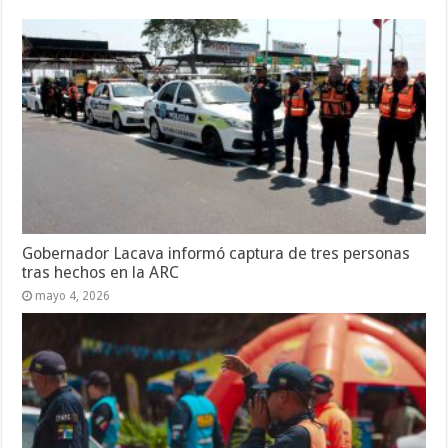
Gobernador Lacava informó captura de tres personas
tras hechos en la ARC
mayo 4, 2026