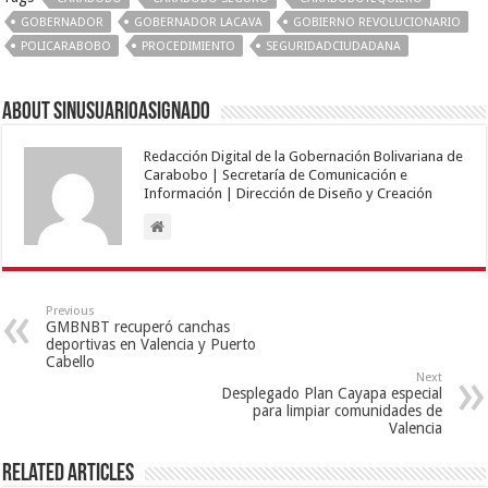
GOBERNADOR
GOBERNADOR LACAVA
GOBIERNO REVOLUCIONARIO
POLICARABOBO
PROCEDIMIENTO
SEGURIDADCIUDADANA
About sinusuarioasignado
Redacción Digital de la Gobernación Bolivariana de
Carabobo | Secretaría de Comunicación e
Información | Dirección de Diseño y Creación
Previous
GMBNBT recuperó canchas
deportivas en Valencia y Puerto
Cabello
Next
Desplegado Plan Cayapa especial
para limpiar comunidades de
Valencia
Related Articles