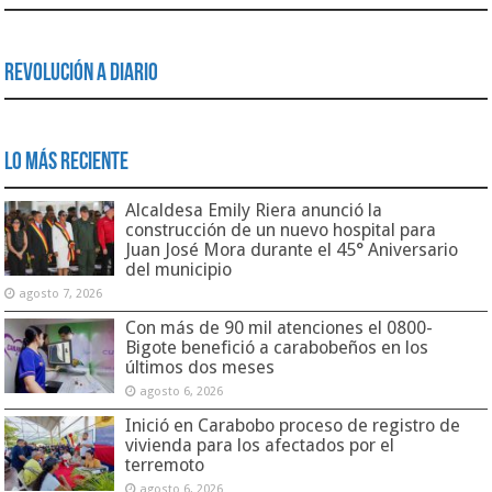
Revolución a Diario
Lo Más Reciente
Alcaldesa Emily Riera anunció la
construcción de un nuevo hospital para
Juan José Mora durante el 45° Aniversario
del municipio
agosto 7, 2026
Con más de 90 mil atenciones el 0800-
Bigote benefició a carabobeños en los
últimos dos meses
agosto 6, 2026
Inició en Carabobo proceso de registro de
vivienda para los afectados por el
terremoto
agosto 6, 2026