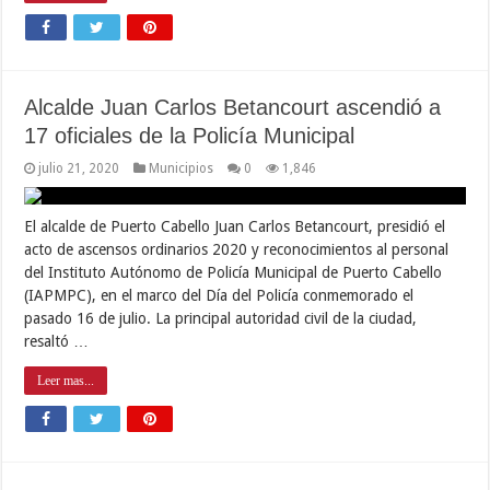
Alcalde Juan Carlos Betancourt ascendió a
17 oficiales de la Policía Municipal
julio 21, 2020
Municipios
0
1,846
El alcalde de Puerto Cabello Juan Carlos Betancourt, presidió el
acto de ascensos ordinarios 2020 y reconocimientos al personal
del Instituto Autónomo de Policía Municipal de Puerto Cabello
(IAPMPC), en el marco del Día del Policía conmemorado el
pasado 16 de julio. La principal autoridad civil de la ciudad,
resaltó …
Leer mas...