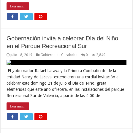
Leer mas...
Gobernación invita a celebrar Día del Niño
en el Parque Recreacional Sur
julio 18, 2019
Gobierno de Carabobo
0
2,840
El gobernador Rafael Lacava y la Primera Combatiente de la
entidad Nancy de Lacava, extendieron una cordial invitación a
celebrar este domingo 21 de julio el Día del Niño, grata
efemérides que este año ofrecerá, en las instalaciones del parque
Recreacional Sur de Valencia, a partir de las 4:00 de …
Leer mas...