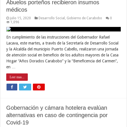
Abuelos porteños recibieron insumos
médicos
julio 15, 2020
Desarrollo Social
,
Gobierno de Carabobo
0
1,096
En cumplimiento de las instrucciones del Gobernador Rafael
Lacava, este martes, a través de la Secretaría de Desarrollo Social
y la Alcaldía del municipio Puerto Cabello, realizaron una jornada
de atención social en beneficio de los adultos mayores de la Casa
Hogar “Años Dorados Carabobo” y la “Beneficencia del Carmen”,
en …
Leer mas...
Gobernación y cámara hotelera evalúan
alternativas en caso de contingencia por
Covid-19