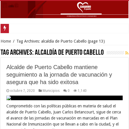
Gobe
Home
/
Tag Archives: alcaldía de Puerto Cabello
(page 13)
Tag Archives:
alcaldía de Puerto Cabello
Alcalde de Puerto Cabello mantiene
seguimiento a la jornada de vacunación y
asegura que ha sido exitosa
octubre 7, 2020
Municipios
0
1,140
Comprometido con las políticas públicas en materia de salud el
alcalde de Puerto Cabello, Juan Carlos Betancourt, sigue de cerca
el avance de las jornadas de vacunación en marcadas en el Plan
Nacional de Inmunización que se llevan a cabo en la ciudad, y el