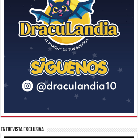
Entrevista Exclusiva