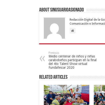
About sinusuarioasignado
Redacción Digital de la G
Comunicación e Informaci
Previous
Medio centenar de niños y niñas
carabobeños participan en la final
del 4to Talent Show virtual
Fundafescar 2020
Related Articles