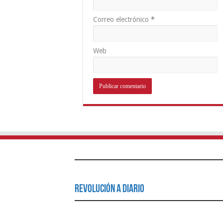
Correo electrónico
*
Web
Revolución a Diario