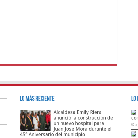
Lo Más Reciente
Lo 
Alcaldesa Emily Riera
anunció la construcción de
co
un nuevo hospital para
a
Juan José Mora durante el
45° Aniversario del municipio