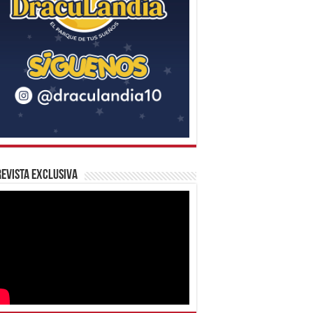
evista Exclusiva