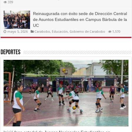
339
Reinaugurada con éxito sede de Dirección Central
de Asuntos Estudiantiles en Campus Bárbula de la
UC
mayo 5, 2026
Carabobo
,
Educación
,
Gobierno de Carabobo
1,570
Deportes