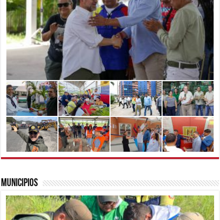
Municipios