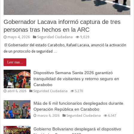
Gobernador Lacava informó captura de tres
personas tras hechos en la ARC
mayo 4, 2026
Seguridad Ciudadana
9,029
El Gobernador del estado Carabobo, Rafael Lacava, anunció la activación
de un protocolo de seguridad …
Leer mas...
Dispositivo Semana Santa 2026 garantizó
tranquilidad de visitantes y retorno seguro en
Carabobo
abril 6, 2026
Seguridad Ciudadana
5,270
Más de 6 mil funcionarios desplegados durante
Operación República en Carabobo
marzo 6, 2026
Seguridad Ciudadana
6,547
Gobierno Bolivariano desplegará el dispositivo