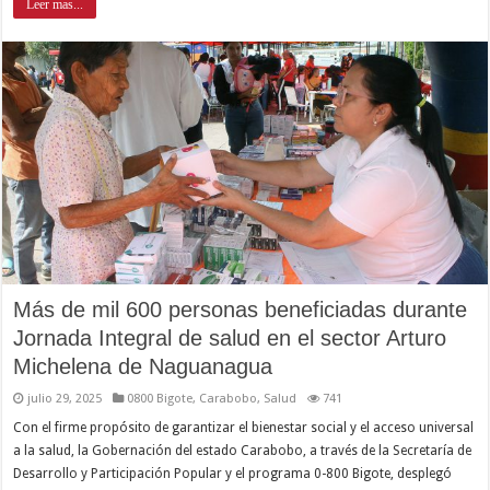
Leer mas...
Más de mil 600 personas beneficiadas durante
Jornada Integral de salud en el sector Arturo
Michelena de Naguanagua
julio 29, 2025
0800 Bigote
,
Carabobo
,
Salud
741
Con el firme propósito de garantizar el bienestar social y el acceso universal
a la salud, la Gobernación del estado Carabobo, a través de la Secretaría de
Desarrollo y Participación Popular y el programa 0-800 Bigote, desplegó