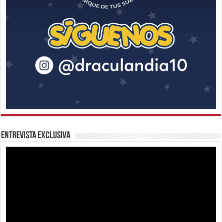
Entrevista Exclusiva