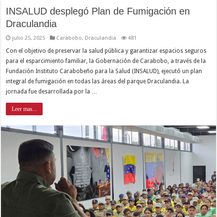
INSALUD desplegó Plan de Fumigación en
Draculandia
julio 25, 2025
Carabobo
,
Draculandia
481
Con el objetivo de preservar la salud pública y garantizar espacios seguros
para el esparcimiento familiar, la Gobernación de Carabobo, a través de la
Fundación Instituto Carabobeño para la Salud (INSALUD), ejecutó un plan
integral de fumigación en todas las áreas del parque Draculandia. La
jornada fue desarrollada por la …
Leer mas...