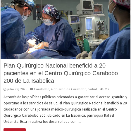
Plan Quirúrgico Nacional benefició a 20
pacientes en el Centro Quirúrgico Carabobo
200 de La Isabelica
julio 29, 2025
Carabobo
,
Gobierno de Carabobo
,
Salud
712
A través de las políticas públicas orientadas a garantizar el acceso gratuito y
oportuno a los servicios de salud, el Plan Quirúrgico Nacional benefició a 20
ciudadanos con una jornada médico-quirúrgica realizada en el Centro
Quirúrgico Carabobo 200, ubicado en La Isabelica, parroquia Rafael
Urdaneta. Esta iniciativa fue desarrollada con …