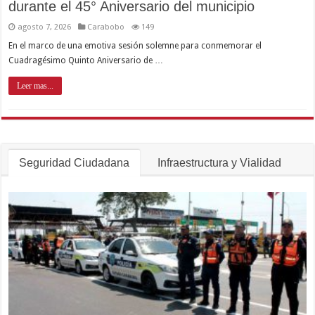
durante el 45° Aniversario del municipio
agosto 7, 2026
Carabobo
149
En el marco de una emotiva sesión solemne para conmemorar el
Cuadragésimo Quinto Aniversario de …
Leer mas...
Seguridad Ciudadana
Infraestructura y Vialidad