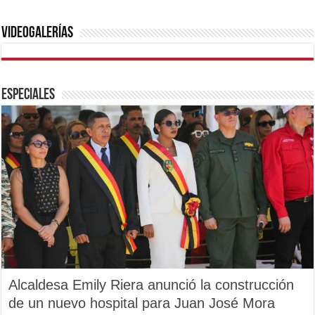
Videogalerías
Especiales
Alcaldesa Emily Riera anunció la construcción
de un nuevo hospital para Juan José Mora