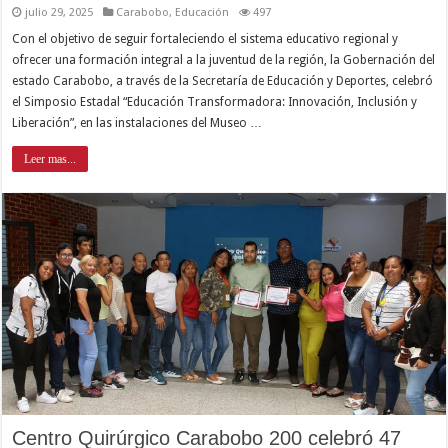
julio 29, 2025
Carabobo
,
Educación
497
Con el objetivo de seguir fortaleciendo el sistema educativo regional y
ofrecer una formación integral a la juventud de la región, la Gobernación del
estado Carabobo, a través de la Secretaría de Educación y Deportes, celebró
el Simposio Estadal “Educación Transformadora: Innovación, Inclusión y
Liberación”, en las instalaciones del Museo …
Leer mas...
Centro Quirúrgico Carabobo 200 celebró 47