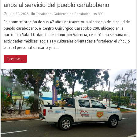
años al servicio del pueblo carabobeño
julio 29, 2025
Carabobo
,
Gobierno de Carabobo
399
En conmemoración de sus 47 años de trayectoria al servicio de la salud del
pueblo carabobeño, el Centro Quirúrgico Carabobo 200, ubicado en la
parroquia Rafael Urdaneta del municipio Valencia, celebró una semana de
actividades médicas, sociales y culturales orientadas a fortalecer el vínculo
entre el personal sanitario y la …
Leer mas...