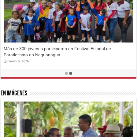
Carabobo recibe a atletas de 15 estados en el Campeonato
Nacional de Ciclismo de Pista 2026
junio 10, 2026
En imágenes