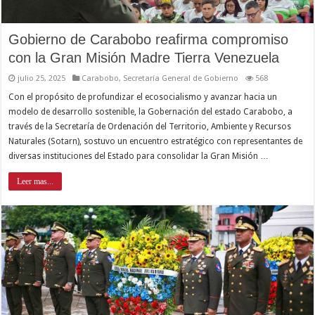
Gobierno de Carabobo reafirma compromiso
con la Gran Misión Madre Tierra Venezuela
julio 25, 2025
Carabobo
,
Secretaría General de Gobierno
568
Con el propósito de profundizar el ecosocialismo y avanzar hacia un
modelo de desarrollo sostenible, la Gobernación del estado Carabobo, a
través de la Secretaría de Ordenación del Territorio, Ambiente y Recursos
Naturales (Sotarn), sostuvo un encuentro estratégico con representantes de
diversas instituciones del Estado para consolidar la Gran Misión …
Leer mas...