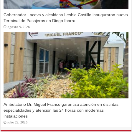
Gobernador Lacava y alcaldesa Lesbia Castillo inauguraron nuevo
Terminal de Pasajeros en Diego Ibarra
agosto 9, 2026
Ambulatorio Dr. Miguel Franco garantiza atención en distintas
especialidades y atención las 24 horas con modernas
instalaciones
julio 22, 2026