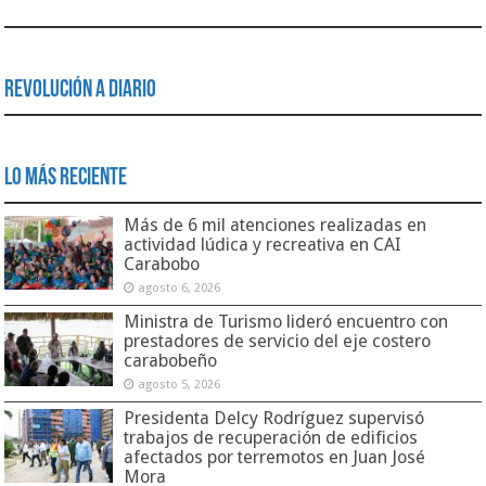
Revolución a Diario
Lo Más Reciente
Más de 6 mil atenciones realizadas en
actividad lúdica y recreativa en CAI
Carabobo
agosto 6, 2026
Ministra de Turismo lideró encuentro con
prestadores de servicio del eje costero
carabobeño
agosto 5, 2026
Presidenta Delcy Rodríguez supervisó
trabajos de recuperación de edificios
afectados por terremotos en Juan José
Mora