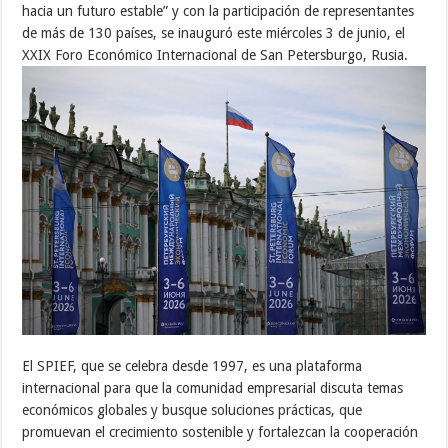
hacia un futuro estable” y con la participación de representantes
de más de 130 países, se inauguró este miércoles 3 de junio, el
XXIX Foro Económico Internacional de San Petersburgo, Rusia.
El SPIEF, que se celebra desde 1997, es una plataforma
internacional para que la comunidad empresarial discuta temas
económicos globales y busque soluciones prácticas, que
promuevan el crecimiento sostenible y fortalezcan la cooperación