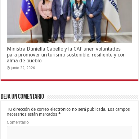
Ministra Daniella Cabello y la CAF unen voluntades
para promover un turismo sostenible, resiliente y con
alma de pueblo
junio 22, 2026
Deja un comentario
Tu dirección de correo electrónico no será publicada.
Los campos
necesarios están marcados
*
Comentario