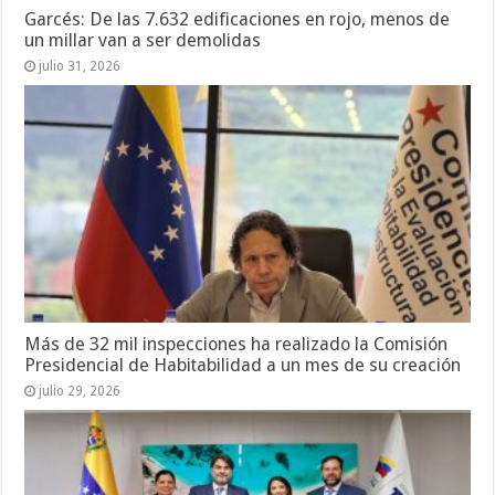
Garcés: De las 7.632 edificaciones en rojo, menos de
un millar van a ser demolidas
julio 31, 2026
Más de 32 mil inspecciones ha realizado la Comisión
Presidencial de Habitabilidad a un mes de su creación
julio 29, 2026