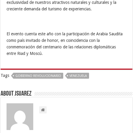
exclusividad de nuestros atractivos naturales y culturales y la
creciente demanda del turismo de experiencias.
El evento cuenta este año con la participación de Arabia Saudita
como país invitado de honor, en coincidencia con la
conmemoración del centenario de las relaciones diplomáticas
entre Riad y Moscú.
Tags
GOBIERNO REVOLUCIONARIO
VENEZUELA
About Jsuarez