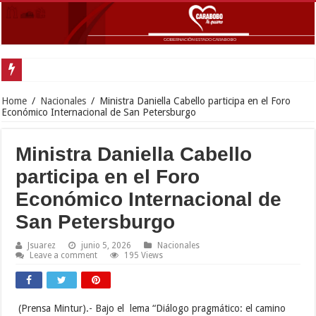
G
Home
/
Nacionales
/
Ministra Daniella Cabello participa en el Foro
Económico Internacional de San Petersburgo
Ministra Daniella Cabello
participa en el Foro
Económico Internacional de
San Petersburgo
Jsuarez
junio 5, 2026
Nacionales
Leave a comment
195 Views
(Prensa Mintur).- Bajo el lema “Diálogo pragmático: el camino