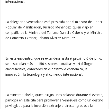
internacional.
La delegación venezolana está presidida por el ministro del Poder
Popular de Planificación, Ricardo Menéndez, quien viajó en
compañía de la Ministra del Turismo Daniella Cabello y el Ministro
de Comercio Exterior, Johann Álvarez Márquez.
En este encuentro, que se extenderá hasta el próximo 6 de junio,
se desarrollan más de 150 sesiones temáticas y 14 diálogos
empresariales, enfocados en el desarrollo económico, la
innovación, la tecnología y el comercio internacional.
La ministra Cabello, quien dirigió unas palabras durante el evento,
participa en esta cita para promover a Venezuela como un destino
privilegiado para la inversión extranjera directa, gracias a la