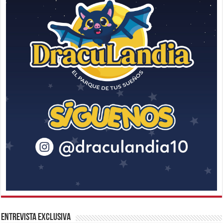
Entrevista Exclusiva