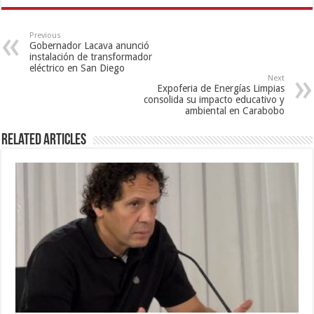
Previous
Gobernador Lacava anunció
instalación de transformador
eléctrico en San Diego
Next
Expoferia de Energías Limpias
consolida su impacto educativo y
ambiental en Carabobo
Related Articles