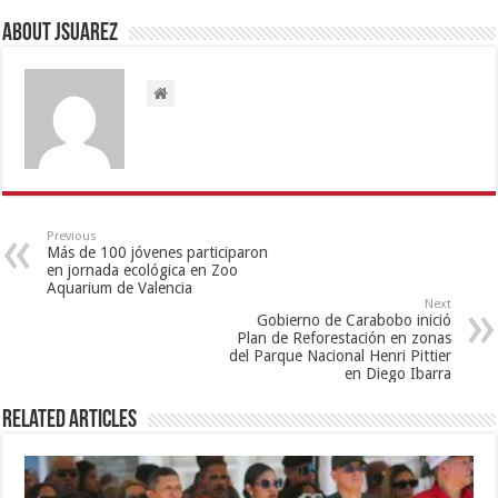
About Jsuarez
Previous
Más de 100 jóvenes participaron
en jornada ecológica en Zoo
Aquarium de Valencia
Next
Gobierno de Carabobo inició
Plan de Reforestación en zonas
del Parque Nacional Henri Pittier
en Diego Ibarra
Related Articles