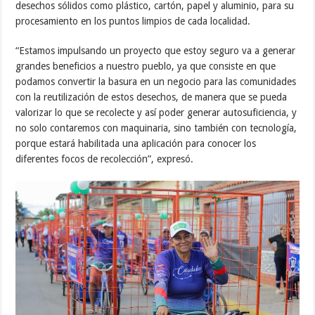
desechos sólidos como plástico, cartón, papel y aluminio, para su
procesamiento en los puntos limpios de cada localidad.
“Estamos impulsando un proyecto que estoy seguro va a generar
grandes beneficios a nuestro pueblo, ya que consiste en que
podamos convertir la basura en un negocio para las comunidades
con la reutilización de estos desechos, de manera que se pueda
valorizar lo que se recolecte y así poder generar autosuficiencia, y
no solo contaremos con maquinaria, sino también con tecnología,
porque estará habilitada una aplicación para conocer los
diferentes focos de recolección”, expresó.