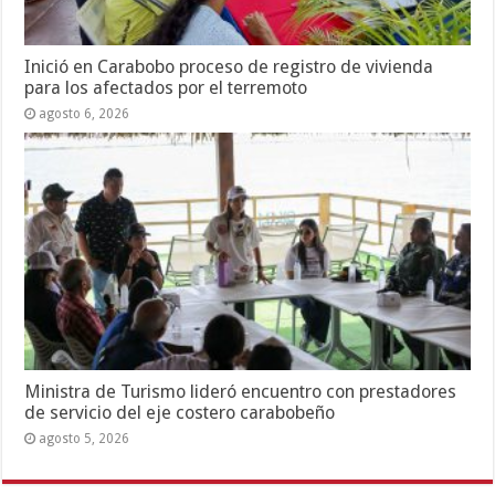
Inició en Carabobo proceso de registro de vivienda
para los afectados por el terremoto
agosto 6, 2026
Ministra de Turismo lideró encuentro con prestadores
de servicio del eje costero carabobeño
agosto 5, 2026