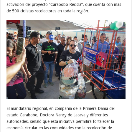
activación del proyecto “Carabobo Recicla”, que cuenta con más
de 500 ciclistas recolectores en toda la región.
El mandatario regional, en compañía de la Primera Dama del
estado Carabobo, Doctora Nancy de Lacava y diferentes
autoridades, señaló que esta iniciativa permitirá fortalecer la
economía circular en las comunidades con la recolección de