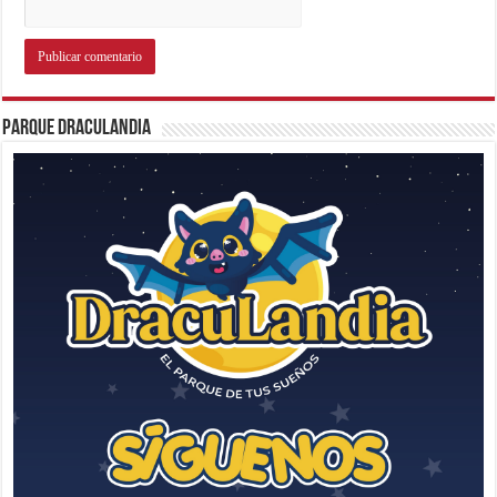
Parque Draculandia