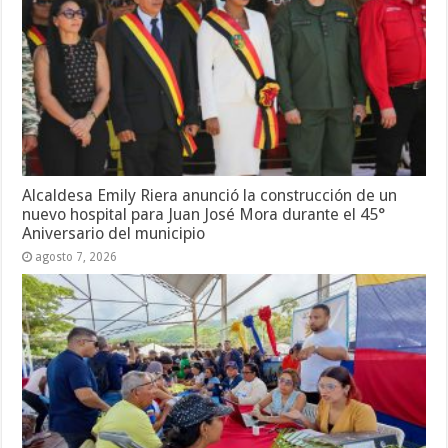
Alcaldesa Emily Riera anunció la construcción de un
nuevo hospital para Juan José Mora durante el 45°
Aniversario del municipio
agosto 7, 2026