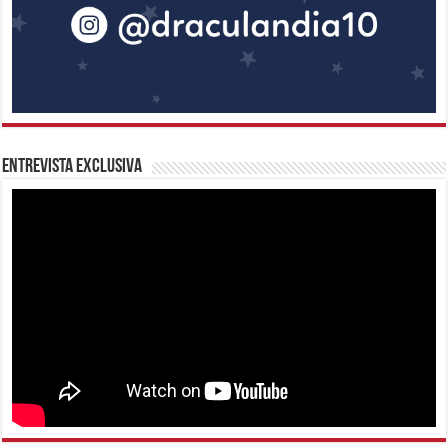
Entrevista Exclusiva