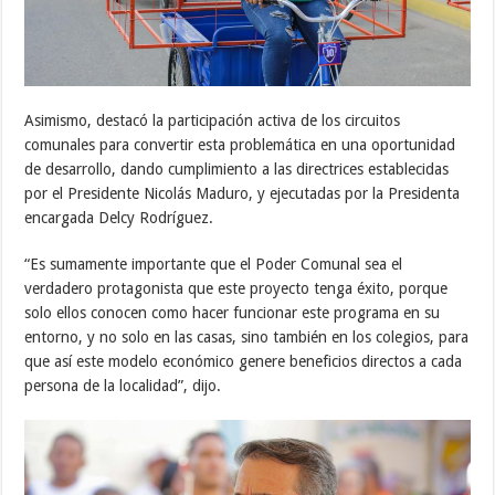
Asimismo, destacó la participación activa de los circuitos
comunales para convertir esta problemática en una oportunidad
de desarrollo, dando cumplimiento a las directrices establecidas
por el Presidente Nicolás Maduro, y ejecutadas por la Presidenta
encargada Delcy Rodríguez.
“Es sumamente importante que el Poder Comunal sea el
verdadero protagonista que este proyecto tenga éxito, porque
solo ellos conocen como hacer funcionar este programa en su
entorno, y no solo en las casas, sino también en los colegios, para
que así este modelo económico genere beneficios directos a cada
persona de la localidad”, dijo.