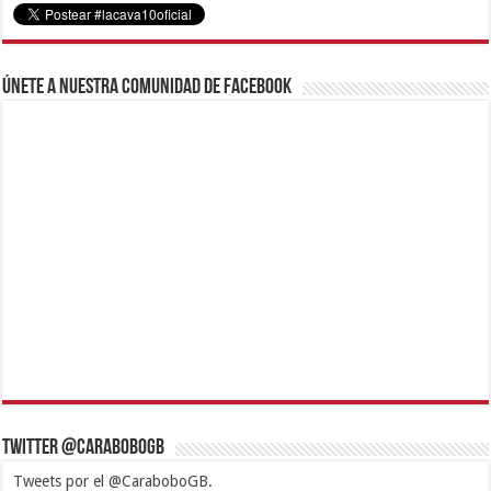
Únete a nuestra comunidad de Facebook
Twitter @CaraboboGB
Tweets por el @CaraboboGB.