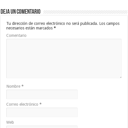
Deja un comentario
Tu dirección de correo electrónico no será publicada.
Los campos
necesarios están marcados
*
Comentario
Nombre
*
Correo electrónico
*
Web