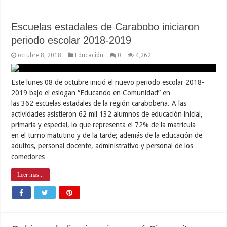
Escuelas estadales de Carabobo iniciaron
periodo escolar 2018-2019
octubre 8, 2018
Educación
0
4,262
Este lunes 08 de octubre inició el nuevo periodo escolar 2018-
2019 bajo el eslogan “Educando en Comunidad” en
las 362 escuelas estadales de la región carabobeña. A las
actividades asistieron 62 mil 132 alumnos de educación inicial,
primaria y especial, lo que representa el 72% de la matrícula
en el turno matutino y de la tarde; además de la educación de
adultos, personal docente, administrativo y personal de los
comedores …
Leer mas...