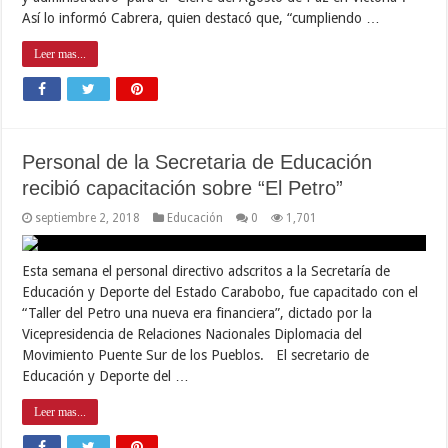
Así lo informó Cabrera, quien destacó que, “cumpliendo …
Leer mas...
Personal de la Secretaria de Educación
recibió capacitación sobre “El Petro”
septiembre 2, 2018
Educación
0
1,701
Esta semana el personal directivo adscritos a la Secretaría de
Educación y Deporte del Estado Carabobo, fue capacitado con el
“Taller del Petro una nueva era financiera”, dictado por la
Vicepresidencia de Relaciones Nacionales Diplomacia del
Movimiento Puente Sur de los Pueblos. El secretario de
Educación y Deporte del …
Leer mas...