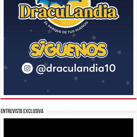
Entrevista Exclusiva