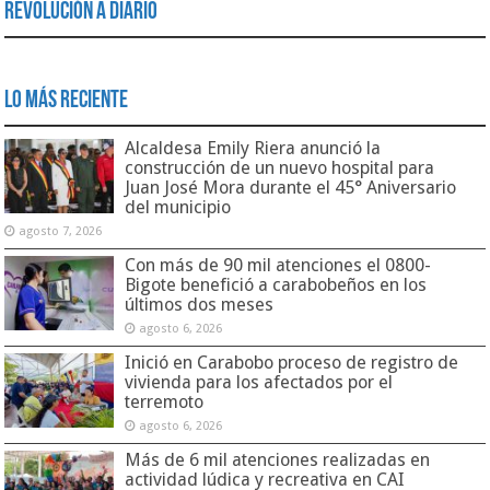
Revolución a Diario
Lo Más Reciente
Alcaldesa Emily Riera anunció la
construcción de un nuevo hospital para
Juan José Mora durante el 45° Aniversario
del municipio
agosto 7, 2026
Con más de 90 mil atenciones el 0800-
Bigote benefició a carabobeños en los
últimos dos meses
agosto 6, 2026
Inició en Carabobo proceso de registro de
vivienda para los afectados por el
terremoto
agosto 6, 2026
Más de 6 mil atenciones realizadas en
actividad lúdica y recreativa en CAI