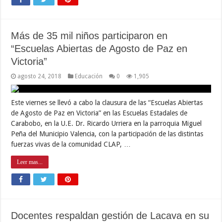
Más de 35 mil niños participaron en
“Escuelas Abiertas de Agosto de Paz en
Victoria”
agosto 24, 2018
Educación
0
1,905
Este viernes se llevó a cabo la clausura de las “Escuelas Abiertas
de Agosto de Paz en Victoria” en las Escuelas Estadales de
Carabobo, en la U.E. Dr. Ricardo Urriera en la parroquia Miguel
Peña del Municipio Valencia, con la participación de las distintas
fuerzas vivas de la comunidad CLAP, …
Leer mas...
Docentes respaldan gestión de Lacava en su