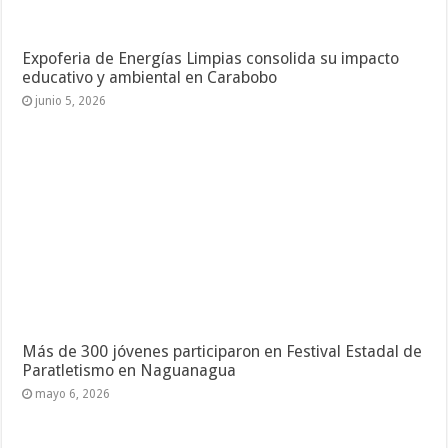
Expoferia de Energías Limpias consolida su impacto
educativo y ambiental en Carabobo
junio 5, 2026
Más de 300 jóvenes participaron en Festival Estadal de
Paratletismo en Naguanagua
mayo 6, 2026