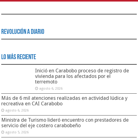
Revolución a Diario
Lo Más Reciente
Inició en Carabobo proceso de registro de
vivienda para los afectados por el
terremoto
agosto 6, 2026
Más de 6 mil atenciones realizadas en actividad lúdica y
recreativa en CAI Carabobo
agosto 6, 2026
Ministra de Turismo lideró encuentro con prestadores de
servicio del eje costero carabobeño
agosto 5, 2026