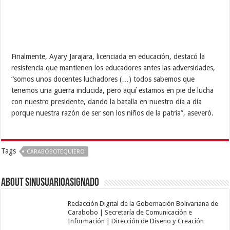
Finalmente, Ayary Jarajara, licenciada en educación, destacó la
resistencia que mantienen los educadores antes las adversidades,
“somos unos docentes luchadores (…) todos sabemos que
tenemos una guerra inducida, pero aquí estamos en pie de lucha
con nuestro presidente, dando la batalla en nuestro día a día
porque nuestra razón de ser son los niños de la patria”, aseveró.
Tags
CARABOBOTEQUIERO
About sinusuarioasignado
Redacción Digital de la Gobernación Bolivariana de
Carabobo | Secretaría de Comunicación e
Información | Dirección de Diseño y Creación