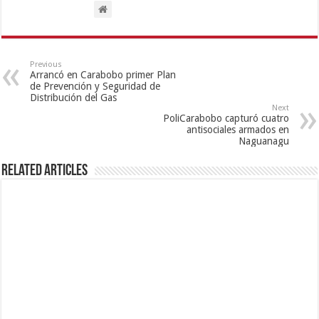
Previous
Arrancó en Carabobo primer Plan
de Prevención y Seguridad de
Distribución del Gas
Next
PoliCarabobo capturó cuatro
antisociales armados en
Naguanagu
Related Articles