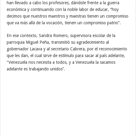
han llevado a cabo los profesores, dándole frente a la guerra
económica y continuando con la noble labor de educar, “hoy
decimos que nuestros maestros y maestras tienen un compromiso
que va más allá de la vocación, tienen un compromiso patrio”.
En ese contexto, Sandra Romero, supervisora escolar de la
parroquia Miguel Peña, transmitió su agradecimiento al
gobernador Lacava y al secretario Cabrera, por el reconocimiento
que les dan, el cual sirve de estímulo para sacar al país adelante,
“Venezuela nos necesita a todos, y a Venezuela la sacamos
adelante es trabajando unidos”.