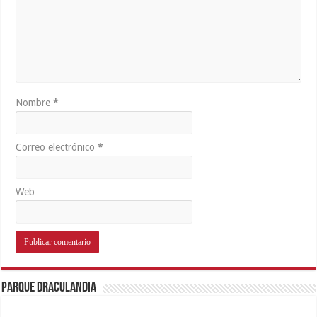
Nombre
*
Correo electrónico
*
Web
Parque Draculandia