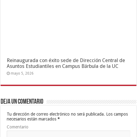
Reinaugurada con éxito sede de Dirección Central de
Asuntos Estudiantiles en Campus Bárbula de la UC
mayo 5, 2026
Deja un comentario
Tu dirección de correo electrónico no será publicada.
Los campos
necesarios están marcados
*
Comentario