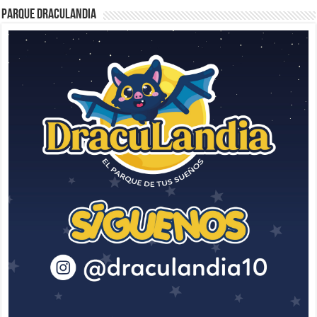
Parque Draculandia