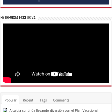
Entrevista Exclusiva
Popular
Recent
Tags
Comments
Alcaldía continúa llevando diversión con el Plan Vacacional