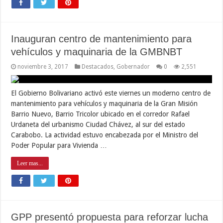
Inauguran centro de mantenimiento para
vehículos y maquinaria de la GMBNBT
noviembre 3, 2017
Destacados
,
Gobernador
0
2,551
El Gobierno Bolivariano activó este viernes un moderno centro de
mantenimiento para vehículos y maquinaria de la Gran Misión
Barrio Nuevo, Barrio Tricolor ubicado en el corredor Rafael
Urdaneta del urbanismo Ciudad Chávez, al sur del estado
Carabobo. La actividad estuvo encabezada por el Ministro del
Poder Popular para Vivienda …
Leer mas...
GPP presentó propuesta para reforzar lucha