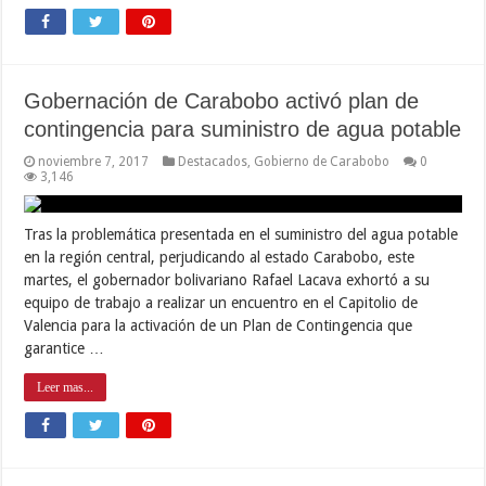
Gobernación de Carabobo activó plan de
contingencia para suministro de agua potable
noviembre 7, 2017
Destacados
,
Gobierno de Carabobo
0
3,146
Tras la problemática presentada en el suministro del agua potable
en la región central, perjudicando al estado Carabobo, este
martes, el gobernador bolivariano Rafael Lacava exhortó a su
equipo de trabajo a realizar un encuentro en el Capitolio de
Valencia para la activación de un Plan de Contingencia que
garantice …
Leer mas...