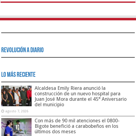
Revolución a Diario
Lo Más Reciente
Alcaldesa Emily Riera anunció la
construcción de un nuevo hospital para
Juan José Mora durante el 45° Aniversario
del municipio
agosto 7, 2026
Con más de 90 mil atenciones el 0800-
Bigote benefició a carabobeños en los
últimos dos meses