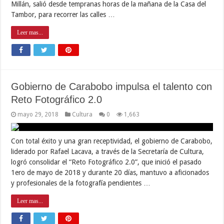
Millán, salió desde tempranas horas de la mañana de la Casa del
Tambor, para recorrer las calles …
Leer mas...
Gobierno de Carabobo impulsa el talento con
Reto Fotográfico 2.0
mayo 29, 2018
Cultura
0
1,663
Con total éxito y una gran receptividad, el gobierno de Carabobo,
liderado por Rafael Lacava, a través de la Secretaría de Cultura,
logró consolidar el “Reto Fotográfico 2.0”, que inició el pasado
1ero de mayo de 2018 y durante 20 días, mantuvo a aficionados
y profesionales de la fotografía pendientes …
Leer mas...