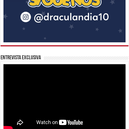
Entrevista Exclusiva