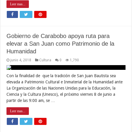
Leer mas...
Gobierno de Carabobo apoya ruta para
elevar a San Juan como Patrimonio de la
Humanidad
junio 4, 2018
Cultura
0
1,790
Con la finalidad de que la tradición de San Juan Bautista sea
elevada a Patrimonio Cultural e Inmaterial de la Humanidad ante
La Organización de las Naciones Unidas para la Educación, la
Ciencia y la Cultura (Unesco), el próximo viernes 8 de junio a
partir de las 9:00 am, se …
Leer mas...