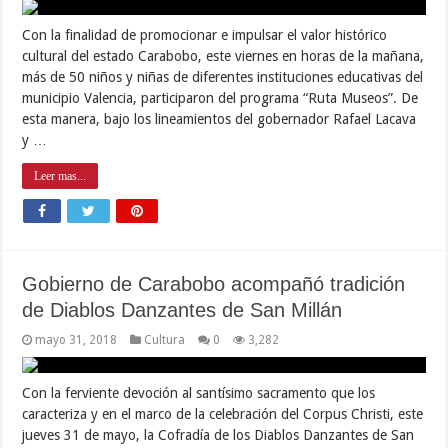
Con la finalidad de promocionar e impulsar el valor histórico
cultural del estado Carabobo, este viernes en horas de la mañana,
más de 50 niños y niñas de diferentes instituciones educativas del
municipio Valencia, participaron del programa “Ruta Museos”. De
esta manera, bajo los lineamientos del gobernador Rafael Lacava
y …
Leer mas...
Gobierno de Carabobo acompañó tradición
de Diablos Danzantes de San Millán
mayo 31, 2018
Cultura
0
3,282
Con la ferviente devoción al santísimo sacramento que los
caracteriza y en el marco de la celebración del Corpus Christi, este
jueves 31 de mayo, la Cofradía de los Diablos Danzantes de San