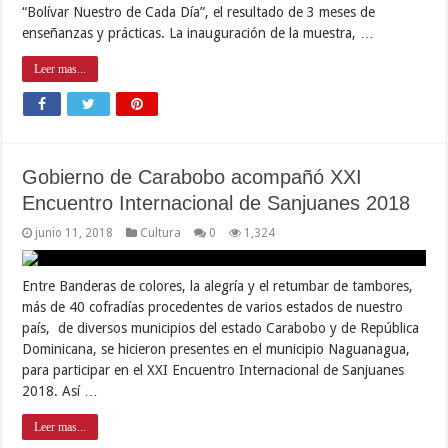
“Bolívar Nuestro de Cada Día”, el resultado de 3 meses de
enseñanzas y prácticas. La inauguración de la muestra, …
Leer mas...
Gobierno de Carabobo acompañó XXI
Encuentro Internacional de Sanjuanes 2018
junio 11, 2018
Cultura
0
1,324
Entre Banderas de colores, la alegría y el retumbar de tambores,
más de 40 cofradías procedentes de varios estados de nuestro
país, de diversos municipios del estado Carabobo y de República
Dominicana, se hicieron presentes en el municipio Naguanagua,
para participar en el XXI Encuentro Internacional de Sanjuanes
2018. Así …
Leer mas...