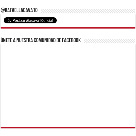
@RafaelLacava10
Únete a nuestra comunidad de Facebook