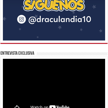
Entrevista Exclusiva