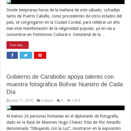
Desde tempranas horas de la mañana de este sábado, cofradías
tanto de Puerto Cabello, como procedentes de otros estados del
país, se congregaron en la Ciudad Cordial, para celebrar un año
más esta manifestación de la religiosidad popular, ya en vía a
convertirse en Patrimonio Cultural e Inmaterial de la …
Leer mas...
Gobierno de Carabobo apoya talento con
muestra fotográfica Bolívar Nuestro de Cada
Día
junio 11, 2018
Cultura
0
1,816
Al menos 20 personas formadas en el diplomado de fotografía,
dado en la Base de Misiones Hugo Chávez Frías de Flor Amarillo
denominado “Dibujando con la Luz”, mostraron en la exposición