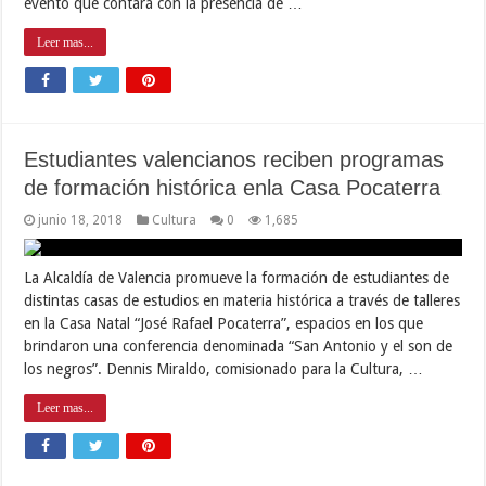
evento que contará con la presencia de …
Leer mas...
Estudiantes valencianos reciben programas
de formación histórica enla Casa Pocaterra
junio 18, 2018
Cultura
0
1,685
La Alcaldía de Valencia promueve la formación de estudiantes de
distintas casas de estudios en materia histórica a través de talleres
en la Casa Natal “José Rafael Pocaterra”, espacios en los que
brindaron una conferencia denominada “San Antonio y el son de
los negros”. Dennis Miraldo, comisionado para la Cultura, …
Leer mas...