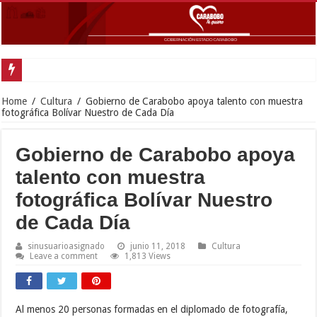
Inaugurada con
Home
/
Cultura
/
Gobierno de Carabobo apoya talento con muestra
fotográfica Bolívar Nuestro de Cada Día
Gobierno de Carabobo apoya
talento con muestra
fotográfica Bolívar Nuestro
de Cada Día
sinusuarioasignado
junio 11, 2018
Cultura
Leave a comment
1,813 Views
Al menos 20 personas formadas en el diplomado de fotografía,