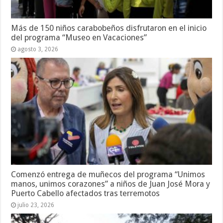
Más de 150 niños carabobeños disfrutaron en el inicio
del programa “Museo en Vacaciones”
agosto 3, 2026
Comenzó entrega de muñecos del programa “Unimos
manos, unimos corazones” a niños de Juan José Mora y
Puerto Cabello afectados tras terremotos
julio 23, 2026