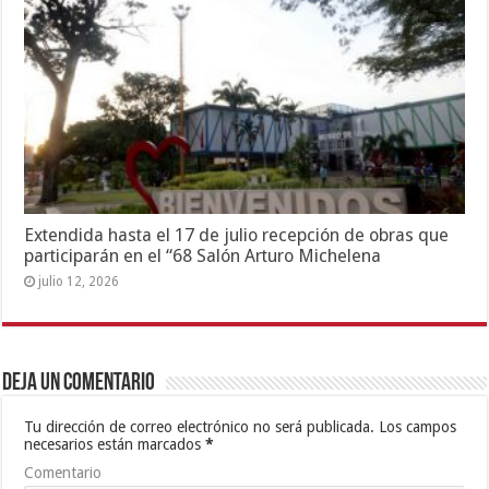
Extendida hasta el 17 de julio recepción de obras que
participarán en el “68 Salón Arturo Michelena
julio 12, 2026
Deja un comentario
Tu dirección de correo electrónico no será publicada.
Los campos
necesarios están marcados
*
Comentario