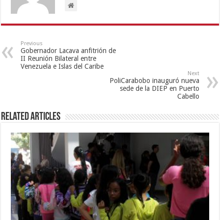
Previous
Gobernador Lacava anfitrión de
II Reunión Bilateral entre
Venezuela e Islas del Caribe
Next
PoliCarabobo inauguró nueva
sede de la DIEP en Puerto
Cabello
Related Articles