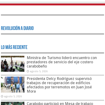
Revolución a Diario
Lo Más Reciente
Ministra de Turismo lideró encuentro con
prestadores de servicio del eje costero
carabobeño
agosto 5, 2026
Presidenta Delcy Rodríguez supervisó
trabajos de recuperación de edificios
afectados por terremotos en Juan José
Mora
agosto 5, 2026
Carabobo participó en Mesa de trabajo