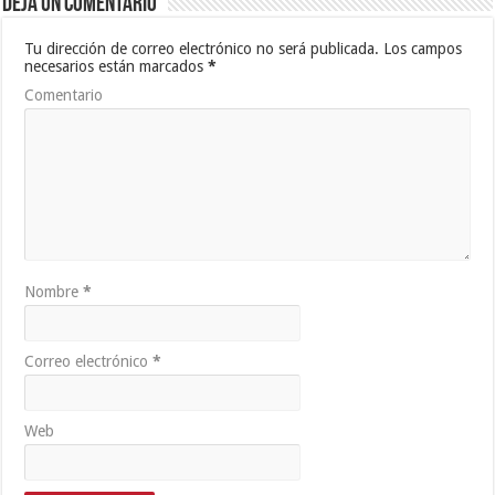
Deja un comentario
Tu dirección de correo electrónico no será publicada.
Los campos
necesarios están marcados
*
Comentario
Nombre
*
Correo electrónico
*
Web