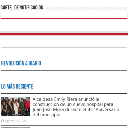
Cartel de Notificación
Revolución a Diario
Lo Más Reciente
Alcaldesa Emily Riera anunció la
construcción de un nuevo hospital para
Juan José Mora durante el 45° Aniversario
del municipio
agosto 7, 2026