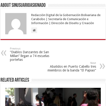
About sinusuarioasignado
Redacción Digital de la Gobernación Bolivariana de
Carabobo | Secretaría de Comunicación e
Información | Dirección de Diseño y Creación
Previous
“Diablos Danzantes de San
Millan” llegan a 74 escuelas
porteñas
Next
Abatidos en Puerto Cabello tres
miembros de la banda “El Papiao”
Related Articles