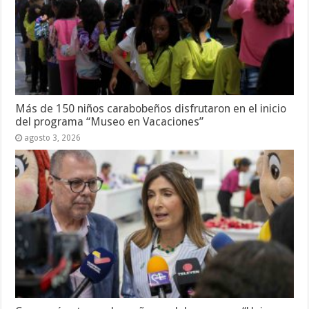
Más de 150 niños carabobeños disfrutaron en el inicio
del programa “Museo en Vacaciones”
agosto 3, 2026