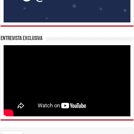
Entrevista Exclusiva