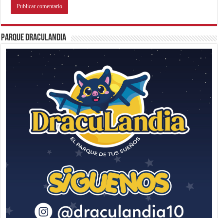
Parque Draculandia