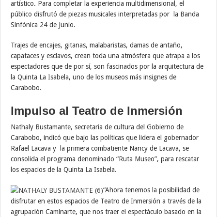
artístico. Para completar la experiencia multidimensional, el
público disfrutó de piezas musicales interpretadas por la Banda
Sinfónica 24 de Junio.
Trajes de encajes, gitanas, malabaristas, damas de antaño,
capataces y esclavos, crean toda una atmósfera que atrapa a los
espectadores que de por sí, son fascinados por la arquitectura de
la Quinta La Isabela, uno de los museos más insignes de
Carabobo.
Impulso al Teatro de Inmersión
Nathaly Bustamante, secretaria de cultura del Gobierno de
Carabobo, indicó que bajo las políticas que lidera el gobernador
Rafael Lacava y la primera combatiente Nancy de Lacava, se
consolida el programa denominado “Ruta Museo”, para rescatar
los espacios de la Quinta La Isabela.
“Ahora tenemos la posibilidad de
disfrutar en estos espacios de Teatro de Inmersión a través de la
agrupación Caminarte, que nos traer el espectáculo basado en la