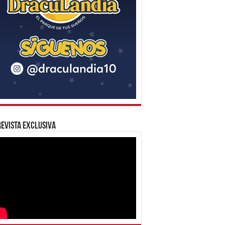
evista Exclusiva