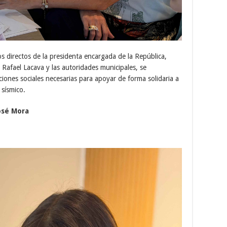
s directos de la presidenta encargada de la República,
Rafael Lacava y las autoridades municipales, se
ones sociales necesarias para apoyar de forma solidaria a
 sísmico.
José Mora