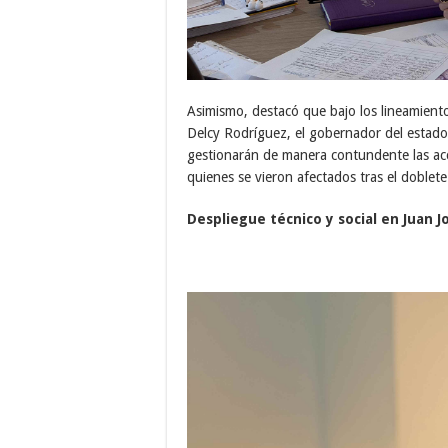
Asimismo, destacó que bajo los lineamiento
Delcy Rodríguez, el gobernador del estado 
gestionarán de manera contundente las acci
quienes se vieron afectados tras el doblete
Despliegue técnico y social en Juan 