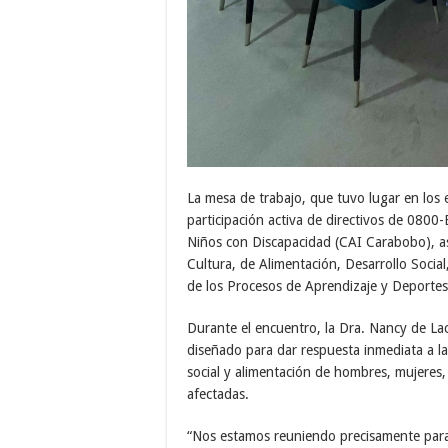
La mesa de trabajo, que tuvo lugar en los 
participación activa de directivos de 0800
Niños con Discapacidad (CAI Carabobo), así 
Cultura, de Alimentación, Desarrollo Social
de los Procesos de Aprendizaje y Deportes,
Durante el encuentro, la Dra. Nancy de Lac
diseñado para dar respuesta inmediata a las
social y alimentación de hombres, mujeres,
afectadas.
“Nos estamos reuniendo precisamente para 