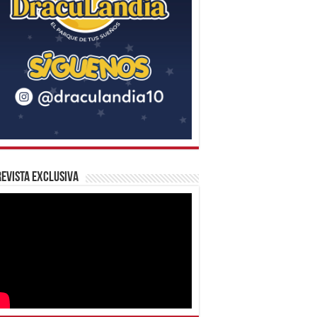
evista Exclusiva