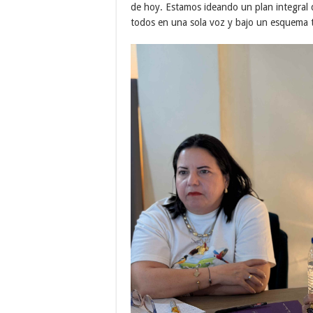
de hoy. Estamos ideando un plan integral 
todos en una sola voz y bajo un esquema t