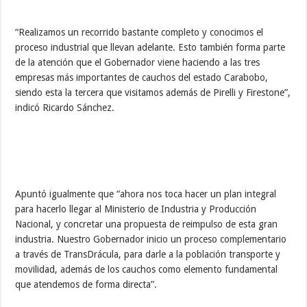
“Realizamos un recorrido bastante completo y conocimos el
proceso industrial que llevan adelante. Esto también forma parte
de la atención que el Gobernador viene haciendo a las tres
empresas más importantes de cauchos del estado Carabobo,
siendo esta la tercera que visitamos además de Pirelli y Firestone”,
indicó Ricardo Sánchez.
Apuntó igualmente que “ahora nos toca hacer un plan integral
para hacerlo llegar al Ministerio de Industria y Producción
Nacional, y concretar una propuesta de reimpulso de esta gran
industria. Nuestro Gobernador inicio un proceso complementario
a través de TransDrácula, para darle a la población transporte y
movilidad, además de los cauchos como elemento fundamental
que atendemos de forma directa”.