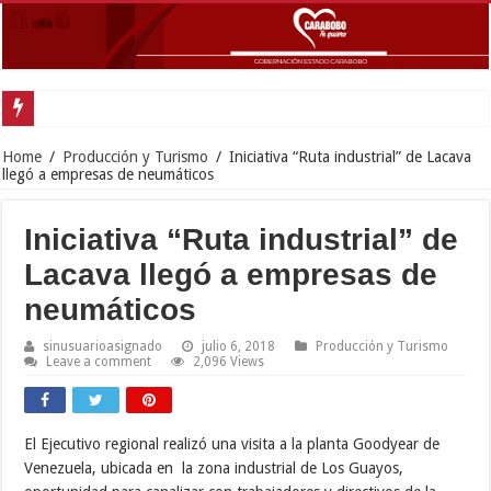
Home
/
Producción y Turismo
/
Iniciativa “Ruta industrial” de Lacava
llegó a empresas de neumáticos
Iniciativa “Ruta industrial” de
Lacava llegó a empresas de
neumáticos
sinusuarioasignado
julio 6, 2018
Producción y Turismo
Leave a comment
2,096 Views
El Ejecutivo regional realizó una visita a la planta Goodyear de
Venezuela, ubicada en la zona industrial de Los Guayos,