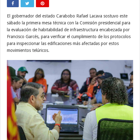
El gobernador del estado Carabobo Rafael Lacava sostuvo este
sábado la primera mesa técnica con la Comisión presidencial para
la evaluación de habitabilidad de infraestructura encabezada por
Francisco Garcés, para verificar el cumplimiento de los protocolos
para inspeccionar las edificaciones más afectadas por estos
movimientos telúricos.