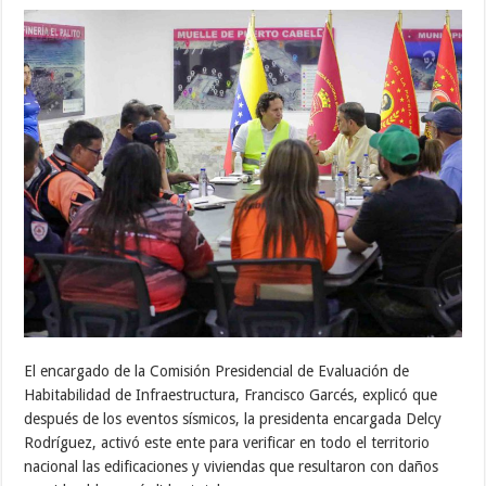
El encargado de la Comisión Presidencial de Evaluación de
Habitabilidad de Infraestructura, Francisco Garcés, explicó que
después de los eventos sísmicos, la presidenta encargada Delcy
Rodríguez, activó este ente para verificar en todo el territorio
nacional las edificaciones y viviendas que resultaron con daños