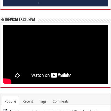
Entrevista Exclusiva
Popular
Recent
Tags
Comments