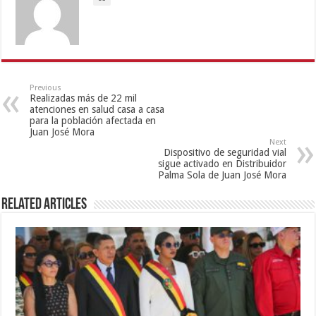
Previous
Realizadas más de 22 mil
atenciones en salud casa a casa
para la población afectada en
Juan José Mora
Next
Dispositivo de seguridad vial
sigue activado en Distribuidor
Palma Sola de Juan José Mora
Related Articles