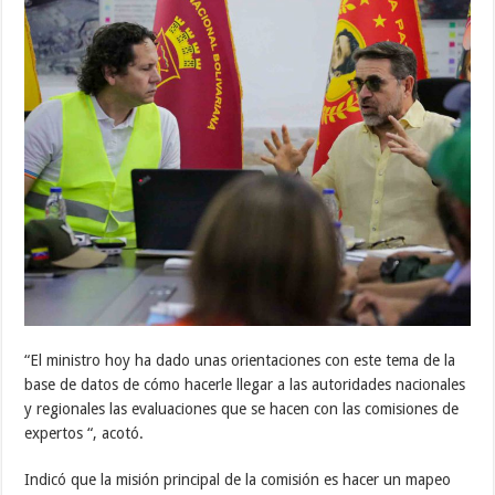
“El ministro hoy ha dado unas orientaciones con este tema de la
base de datos de cómo hacerle llegar a las autoridades nacionales
y regionales las evaluaciones que se hacen con las comisiones de
expertos “, acotó.
Indicó que la misión principal de la comisión es hacer un mapeo