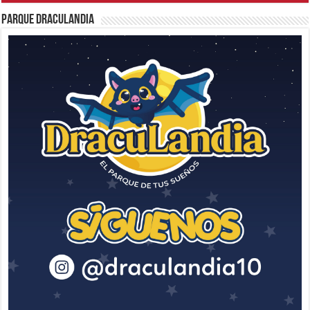
Parque Draculandia