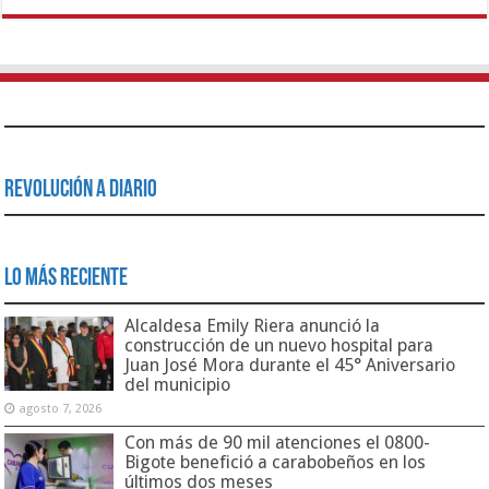
Revolución a Diario
Lo Más Reciente
Alcaldesa Emily Riera anunció la
construcción de un nuevo hospital para
Juan José Mora durante el 45° Aniversario
del municipio
agosto 7, 2026
Con más de 90 mil atenciones el 0800-
Bigote benefició a carabobeños en los
últimos dos meses