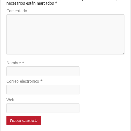
necesarios están marcados
*
Comentario
Nombre
*
Correo electrónico
*
Web