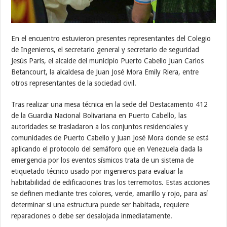
En el encuentro estuvieron presentes representantes del Colegio
de Ingenieros, el secretario general y secretario de seguridad
Jesús París, el alcalde del municipio Puerto Cabello Juan Carlos
Betancourt, la alcaldesa de Juan José Mora Emily Riera, entre
otros representantes de la sociedad civil.
Tras realizar una mesa técnica en la sede del Destacamento 412
de la Guardia Nacional Bolivariana en Puerto Cabello, las
autoridades se trasladaron a los conjuntos residenciales y
comunidades de Puerto Cabello y Juan José Mora donde se está
aplicando el protocolo del semáforo que en Venezuela dada la
emergencia por los eventos sísmicos trata de un sistema de
etiquetado técnico usado por ingenieros para evaluar la
habitabilidad de edificaciones tras los terremotos. Estas acciones
se definen mediante tres colores, verde, amarillo y rojo, para así
determinar si una estructura puede ser habitada, requiere
reparaciones o debe ser desalojada inmediatamente.