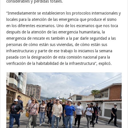
considerables y pérdidas totales.
“Inmediatamente se establecieron los protocolos internacionales y
locales para la atención de las emergencia que produce el sismo
en los diferentes escenarios. Uno de los escenarios que nos toca
después de la atención de las emergencia humanitaria, la
emergencia de rescate es también a la par darle seguridad a las
personas de cómo están sus viviendas, de cómo están sus
infraestructuras y parte de ese trabajo lo iniciamos la semana
pasada con la designación de esta comisión nacional para la
verificación de la habitabilidad de la infraestructura”, explicó.