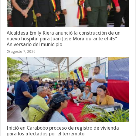
Alcaldesa Emily Riera anunció la construcción de un
nuevo hospital para Juan José Mora durante el 45°
Aniversario del municipio
agosto 7, 2026
Inició en Carabobo proceso de registro de vivienda
para los afectados por el terremoto