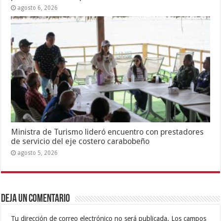
agosto 6, 2026
Ministra de Turismo lideró encuentro con prestadores
de servicio del eje costero carabobeño
agosto 5, 2026
Deja un comentario
Tu dirección de correo electrónico no será publicada.
Los campos