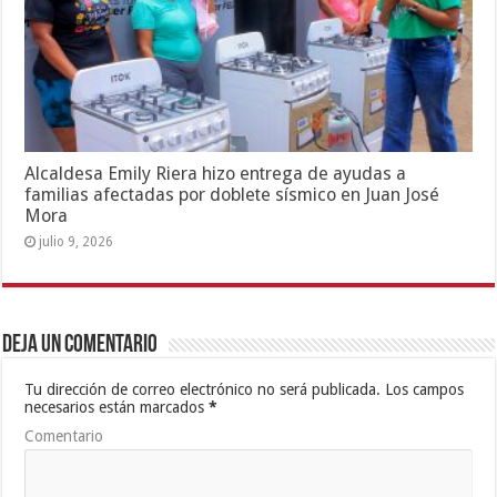
Alcaldesa Emily Riera hizo entrega de ayudas a
familias afectadas por doblete sísmico en Juan José
Mora
julio 9, 2026
Deja un comentario
Tu dirección de correo electrónico no será publicada.
Los campos
necesarios están marcados
*
Comentario