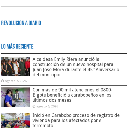
Revolución a Diario
Lo Más Reciente
Alcaldesa Emily Riera anunció la
construcción de un nuevo hospital para
Juan José Mora durante el 45° Aniversario
del municipio
agosto 7, 2026
Con más de 90 mil atenciones el 0800-
Bigote benefició a carabobeños en los
últimos dos meses
agosto 6, 2026
Inició en Carabobo proceso de registro de
vivienda para los afectados por el
terremoto