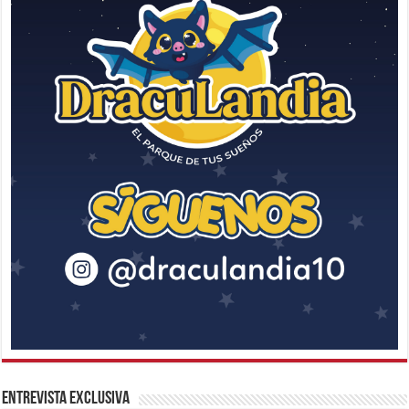
Entrevista Exclusiva