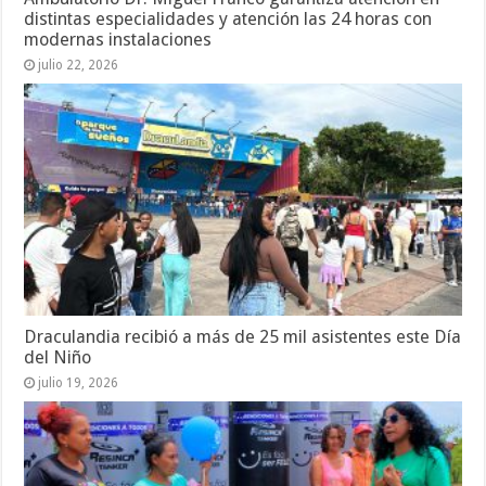
distintas especialidades y atención las 24 horas con
modernas instalaciones
julio 22, 2026
Draculandia recibió a más de 25 mil asistentes este Día
del Niño
julio 19, 2026