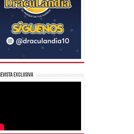
evista Exclusiva