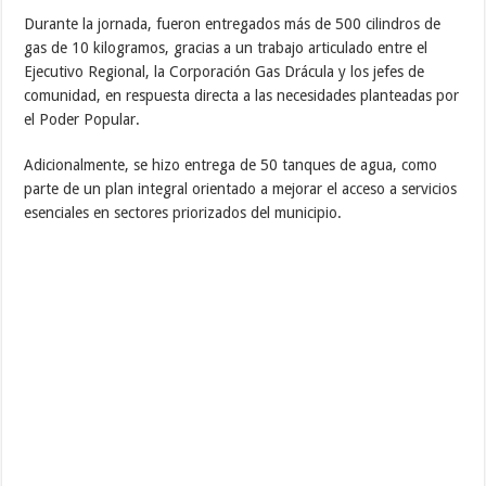
Durante la jornada, fueron entregados más de 500 cilindros de
gas de 10 kilogramos, gracias a un trabajo articulado entre el
Ejecutivo Regional, la Corporación Gas Drácula y los jefes de
comunidad, en respuesta directa a las necesidades planteadas por
el Poder Popular.
Adicionalmente, se hizo entrega de 50 tanques de agua, como
parte de un plan integral orientado a mejorar el acceso a servicios
esenciales en sectores priorizados del municipio.