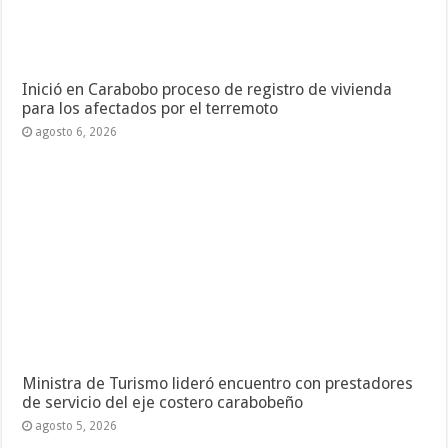
Inició en Carabobo proceso de registro de vivienda
para los afectados por el terremoto
agosto 6, 2026
Ministra de Turismo lideró encuentro con prestadores
de servicio del eje costero carabobeño
agosto 5, 2026