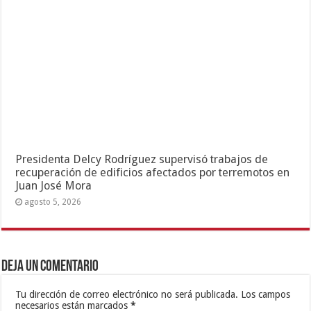
Presidenta Delcy Rodríguez supervisó trabajos de
recuperación de edificios afectados por terremotos en
Juan José Mora
agosto 5, 2026
Deja un comentario
Tu dirección de correo electrónico no será publicada.
Los campos
necesarios están marcados
*