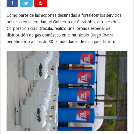
Como parte de las acciones destinadas a fortalecer los servicios
públicos en la entidad, el Gobierno de Carabobo, a través de la
Corporación Gas Drácula, realizó una jornada especial de
distribución de gas doméstico en el municipio Diego Ibarra,
beneficiando a más de 80 comunidades de esta jurisdicción.