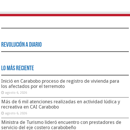
Revolución a Diario
Lo Más Reciente
Inició en Carabobo proceso de registro de vivienda para
los afectados por el terremoto
agosto 6, 2026
Más de 6 mil atenciones realizadas en actividad lúdica y
recreativa en CAI Carabobo
agosto 6, 2026
Ministra de Turismo lideró encuentro con prestadores de
servicio del eje costero carabobeño