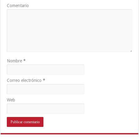
Comentario
Nombre
*
Correo electrónico
*
Web