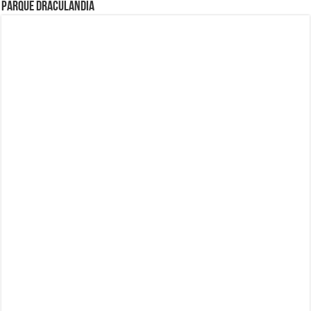
Parque Draculandia