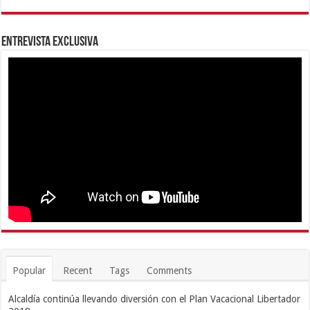
Entrevista Exclusiva
Popular
Recent
Tags
Comments
Alcaldía continúa llevando diversión con el Plan Vacacional Libertador