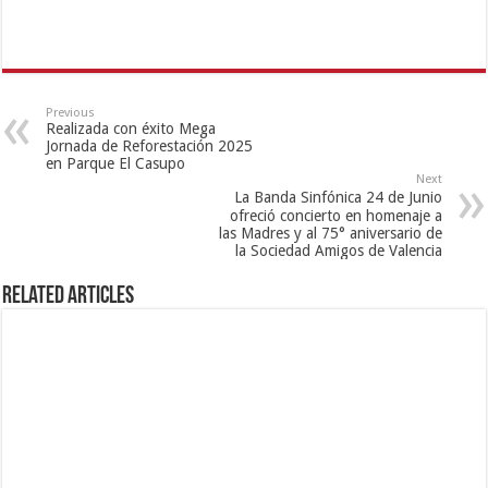
Previous
Realizada con éxito Mega
Jornada de Reforestación 2025
en Parque El Casupo
Next
La Banda Sinfónica 24 de Junio
ofreció concierto en homenaje a
las Madres y al 75° aniversario de
la Sociedad Amigos de Valencia
Related Articles