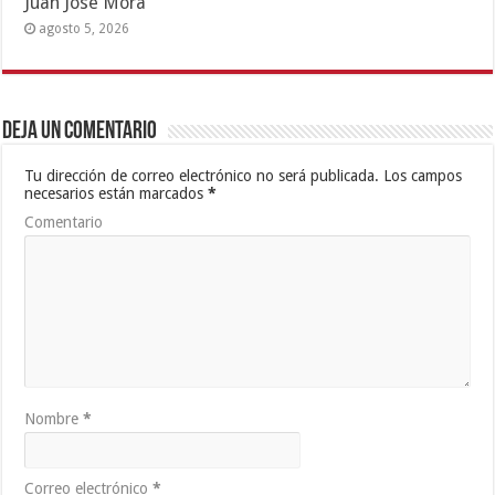
Juan José Mora
agosto 5, 2026
Deja un comentario
Tu dirección de correo electrónico no será publicada.
Los campos
necesarios están marcados
*
Comentario
Nombre
*
Correo electrónico
*