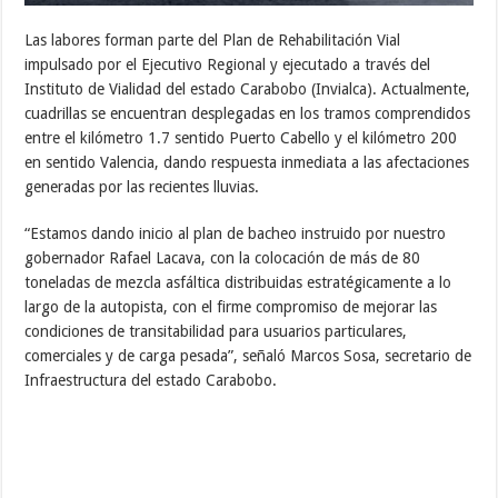
Las labores forman parte del Plan de Rehabilitación Vial
impulsado por el Ejecutivo Regional y ejecutado a través del
Instituto de Vialidad del estado Carabobo (Invialca). Actualmente,
cuadrillas se encuentran desplegadas en los tramos comprendidos
entre el kilómetro 1.7 sentido Puerto Cabello y el kilómetro 200
en sentido Valencia, dando respuesta inmediata a las afectaciones
generadas por las recientes lluvias.
“Estamos dando inicio al plan de bacheo instruido por nuestro
gobernador Rafael Lacava, con la colocación de más de 80
toneladas de mezcla asfáltica distribuidas estratégicamente a lo
largo de la autopista, con el firme compromiso de mejorar las
condiciones de transitabilidad para usuarios particulares,
comerciales y de carga pesada”, señaló Marcos Sosa, secretario de
Infraestructura del estado Carabobo.