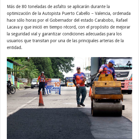
Más de 80 toneladas de asfalto se aplicarán durante la
optimización de la Autopista Puerto Cabello – Valencia, ordenada
hace sólo horas por el Gobernador del estado Carabobo, Rafael
Lacava y que inició en tiempo récord, con el propósito de mejorar
la seguridad vial y garantizar condiciones adecuadas para los
usuarios que transitan por una de las principales arterias de la
entidad.