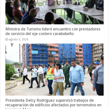
Ministra de Turismo lideró encuentro con prestadores
de servicio del eje costero carabobeño
agosto 5, 2026
Presidenta Delcy Rodríguez supervisó trabajos de
recuperación de edificios afectados por terremotos en