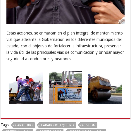
Estas acciones, se enmarcan en el plan integral de mantenimiento
vial que adelanta la Gobernación en los diferentes municipios del
estado, con el objetivo de fortalecer la infraestructura, preservar
la vida útil de las principales vías de comunicación y brindar mayor
seguridad a conductores y peatones.
Tags
CARABOBO
CARABOBOTEQUIERO
GESTION