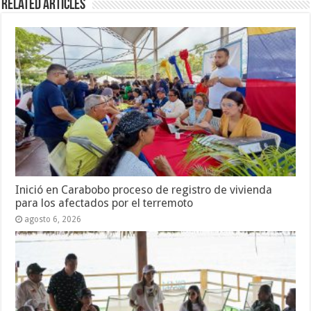
Related Articles
Inició en Carabobo proceso de registro de vivienda
para los afectados por el terremoto
agosto 6, 2026