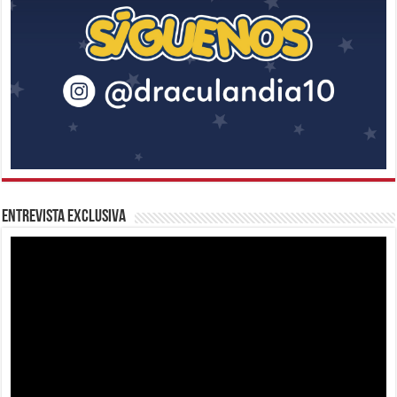
Entrevista Exclusiva