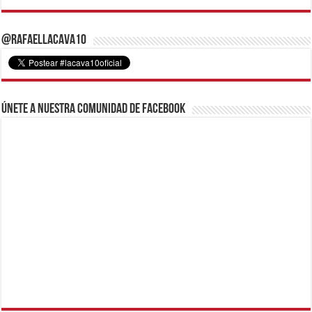
@RafaelLacava10
Únete a nuestra comunidad de Facebook