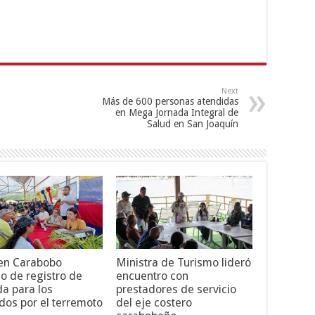
Next
Más de 600 personas atendidas
en Mega Jornada Integral de
Salud en San Joaquín
 en Carabobo
Ministra de Turismo lideró
o de registro de
encuentro con
da para los
prestadores de servicio
dos por el terremoto
del eje costero