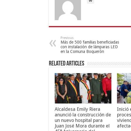
Previous
Más de 500 familias beneficiadas
con instalación de lámparas LED
en la Comuna Boquerón
Related Articles
Alcaldesa Emily Riera
Inició
anunció la construcción de
proces
un nuevo hospital para
vivien
Juan José Mora durante el
afecta