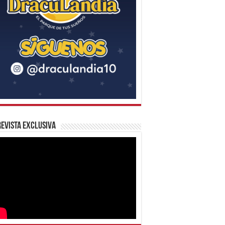
evista Exclusiva