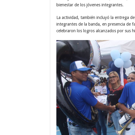
bienestar de los jóvenes integrantes.
La actividad, también incluyó la entrega d
integrantes de la banda, en presencia de f
celebraron los logros alcanzados por sus hi