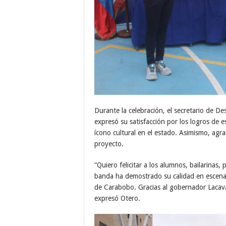
Durante la celebración, el secretario de De
expresó su satisfacción por los logros de
ícono cultural en el estado. Asimismo, agr
proyecto.
“Quiero felicitar a los alumnos, bailarinas,
banda ha demostrado su calidad en escena
de Carabobo. Gracias al gobernador Lacava
expresó Otero.