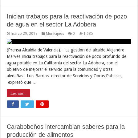
Inician trabajos para la reactivación de pozo
de agua en el sector La Adobera
marzo 29, 2019
Municipios
0
1,685
(Prensa Alcaldía de Valencia).- La gestión del alcalde Alejandro
Marvez inicia trabajos para la reactivación de pozo profundo de
agua potable en La California del sector La Adobera, con el
objetivo de mejorar el servicio para la comunidad y otras
aledañas. Luis Barrios, director de Servicios y Obras Públicas,
expresó que …
Leer mas...
Carabobeños intercambian saberes para la
producción de alimentos