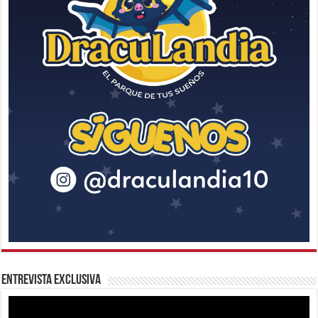
Entrevista Exclusiva