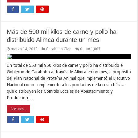
Más de 500 mil kilos de carne y pollo ha
distribuido Alimca durante un mes
marzo 14, 2019
Carabobo Clap
0
1,807
Un total de 553 mil 950 kilos de carne y pollo ha distribuido el
Gobierno de Carabobo a través de Alimca en un mes, a propósito
del Plan Nacional de Proteína Animal que implementó el Ejecutivo
Nacional como complemento a los productos de la cesta básica
que distribuyen los Comités Locales de Abastecimiento y
Producción …
Leer mas...