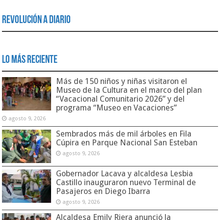
Revolución a Diario
Lo Más Reciente
Más de 150 niños y niñas visitaron el
Museo de la Cultura en el marco del plan
“Vacacional Comunitario 2026” y del
programa “Museo en Vacaciones”
agosto 9, 2026
Sembrados más de mil árboles en Fila
Cúpira en Parque Nacional San Esteban
agosto 9, 2026
Gobernador Lacava y alcaldesa Lesbia
Castillo inauguraron nuevo Terminal de
Pasajeros en Diego Ibarra
agosto 9, 2026
Alcaldesa Emily Riera anunció la