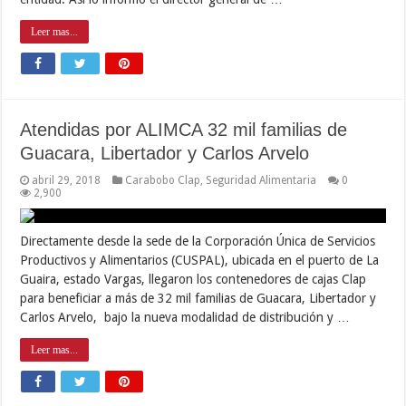
Leer mas...
Atendidas por ALIMCA 32 mil familias de
Guacara, Libertador y Carlos Arvelo
abril 29, 2018
Carabobo Clap
,
Seguridad Alimentaria
0
2,900
Directamente desde la sede de la Corporación Única de Servicios
Productivos y Alimentarios (CUSPAL), ubicada en el puerto de La
Guaira, estado Vargas, llegaron los contenedores de cajas Clap
para beneficiar a más de 32 mil familias de Guacara, Libertador y
Carlos Arvelo, bajo la nueva modalidad de distribución y …
Leer mas...