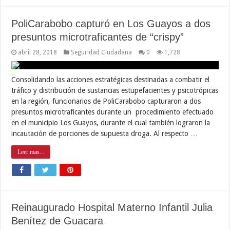
PoliCarabobo capturó en Los Guayos a dos
presuntos microtraficantes de “crispy”
abril 28, 2018
Seguridad Ciudadana
0
1,728
Consolidando las acciones estratégicas destinadas a combatir el
tráfico y distribución de sustancias estupefacientes y psicotrópicas
en la región, funcionarios de PoliCarabobo capturaron a dos
presuntos microtraficantes durante un procedimiento efectuado
en el municipio Los Guayos, durante el cual también lograron la
incautación de porciones de supuesta droga. Al respecto …
Leer mas...
Reinaugurado Hospital Materno Infantil Julia
Benítez de Guacara