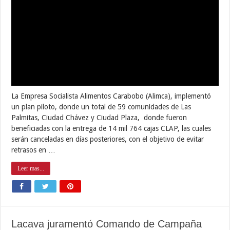
La Empresa Socialista Alimentos Carabobo (Alimca), implementó
un plan piloto, donde un total de 59 comunidades de Las
Palmitas, Ciudad Chávez y Ciudad Plaza, donde fueron
beneficiadas con la entrega de 14 mil 764 cajas CLAP, las cuales
serán canceladas en días posteriores, con el objetivo de evitar
retrasos en …
Leer mas...
Lacava juramentó Comando de Campaña