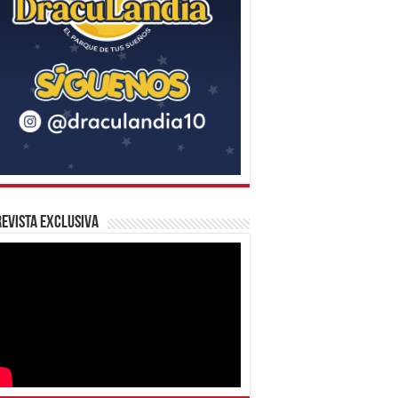
evista Exclusiva