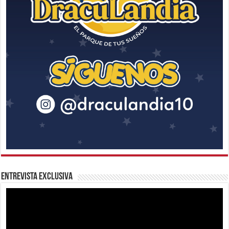
Entrevista Exclusiva