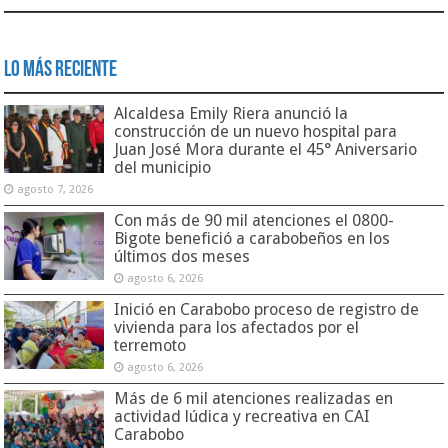
Lo Más Reciente
Alcaldesa Emily Riera anunció la
construcción de un nuevo hospital para
Juan José Mora durante el 45° Aniversario
del municipio
agosto 7, 2026
Con más de 90 mil atenciones el 0800-
Bigote benefició a carabobeños en los
últimos dos meses
agosto 6, 2026
Inició en Carabobo proceso de registro de
vivienda para los afectados por el
terremoto
agosto 6, 2026
Más de 6 mil atenciones realizadas en
actividad lúdica y recreativa en CAI
Carabobo