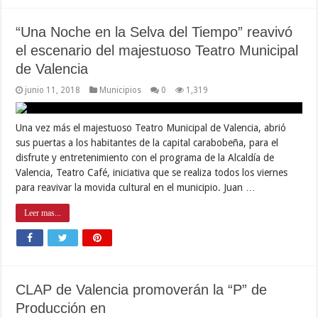
“Una Noche en la Selva del Tiempo” reavivó
el escenario del majestuoso Teatro Municipal
de Valencia
junio 11, 2018
Municipios
0
1,319
Una vez más el majestuoso Teatro Municipal de Valencia, abrió
sus puertas a los habitantes de la capital carabobeña, para el
disfrute y entretenimiento con el programa de la Alcaldía de
Valencia, Teatro Café, iniciativa que se realiza todos los viernes
para reavivar la movida cultural en el municipio. Juan …
Leer mas...
CLAP de Valencia promoverán la “P” de
Producción en