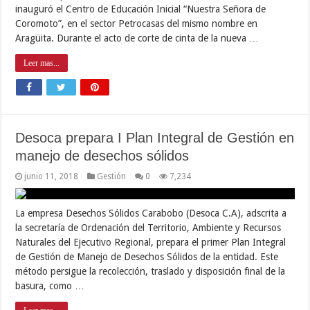
inauguró el Centro de Educación Inicial “Nuestra Señora de
Coromoto”, en el sector Petrocasas del mismo nombre en
Aragüita. Durante el acto de corte de cinta de la nueva …
Leer mas...
Desoca prepara I Plan Integral de Gestión en
manejo de desechos sólidos
junio 11, 2018
Gestión
0
7,234
La empresa Desechos Sólidos Carabobo (Desoca C.A), adscrita a
la secretaría de Ordenación del Territorio, Ambiente y Recursos
Naturales del Ejecutivo Regional, prepara el primer Plan Integral
de Gestión de Manejo de Desechos Sólidos de la entidad. Este
método persigue la recolección, traslado y disposición final de la
basura, como …