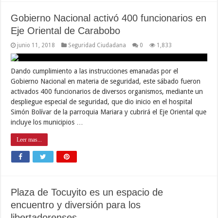
Gobierno Nacional activó 400 funcionarios en
Eje Oriental de Carabobo
junio 11, 2018
Seguridad Ciudadana
0
1,833
Dando cumplimiento a las instrucciones emanadas por el
Gobierno Nacional en materia de seguridad, este sábado fueron
activados 400 funcionarios de diversos organismos, mediante un
despliegue especial de seguridad, que dio inicio en el hospital
Simón Bolívar de la parroquia Mariara y cubrirá el Eje Oriental que
incluye los municipios …
Leer mas...
Plaza de Tocuyito es un espacio de
encuentro y diversión para los
libertadorenses