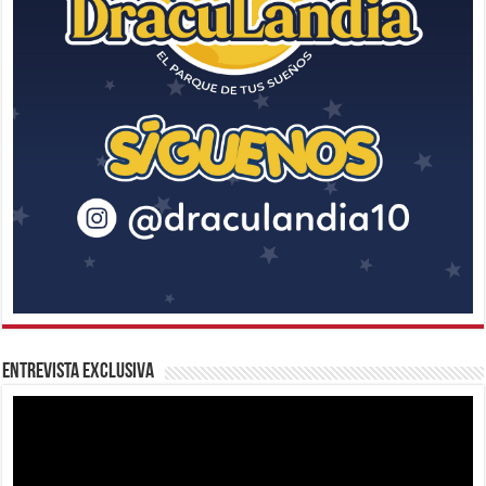
Entrevista Exclusiva