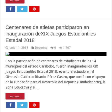
Leer mas...
Centenares de atletas participaron en
inauguración deXIX Juegos Estudiantiles
Estadal 2018
junio 11, 2018
Deportes
0
1,707
Con la participación de centenares de estudiantes de los 14
municipios del estado Carabobo, fueron inaugurados los XIX
Juegos Estudiantiles Estadal 2018, evento efectuado en el
Gimnasio Cubierto Ricardo Pérez Castro, que contó con el apoyo
de la Fundación para el Desarrollo del Deporte (Fundadeporte), la
Zona Educativa y el …
Leer mas...