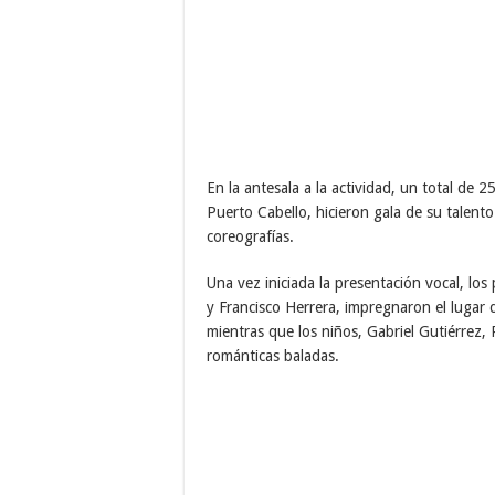
En la antesala a la actividad, un total de 2
Puerto Cabello, hicieron gala de su talento
coreografías.
Una vez iniciada la presentación vocal, los
y Francisco Herrera, impregnaron el lugar d
mientras que los niños, Gabriel Gutiérrez,
románticas baladas.