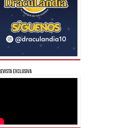
evista Exclusiva