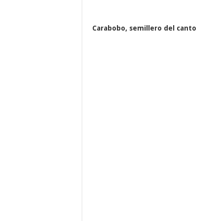
Carabobo, semillero del canto