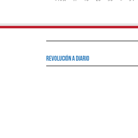
Revolución a Diario