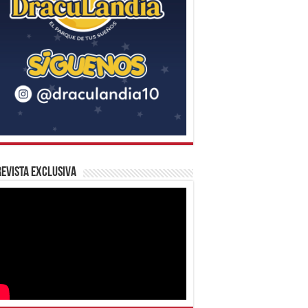
evista Exclusiva