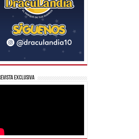
evista Exclusiva