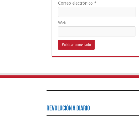
Correo electrónico
*
Web
Revolución a Diario