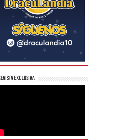
evista Exclusiva