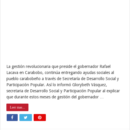
La gestión revolucionaria que preside el gobernador Rafael
Lacava en Carabobo, continúa entregando ayudas sociales al
pueblo carabobeño a través de Secretaría de Desarrollo Social y
Participación Popular. Así lo informó Glorybeth Vásquez,
secretaria de Desarrollo Social y Participación Popular al explicar
que durante estos meses de gestión del gobernador …
Leer mas...