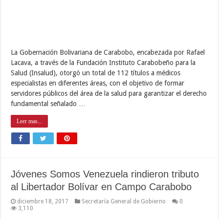
La Gobernación Bolivariana de Carabobo, encabezada por Rafael
Lacava, a través de la Fundación Instituto Carabobeño para la
Salud (Insalud), otorgó un total de 112 títulos a médicos
especialistas en diferentes áreas, con el objetivo de formar
servidores públicos del área de la salud para garantizar el derecho
fundamental señalado …
Leer mas...
Jóvenes Somos Venezuela rindieron tributo
al Libertador Bolívar en Campo Carabobo
diciembre 18, 2017
Secretaría General de Gobierno
0
3,110