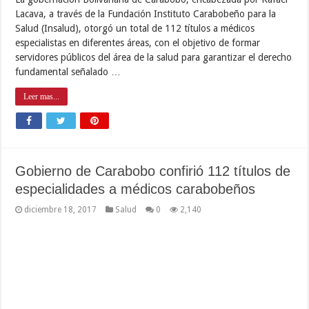
Lacava, a través de la Fundación Instituto Carabobeño para la
Salud (Insalud), otorgó un total de 112 títulos a médicos
especialistas en diferentes áreas, con el objetivo de formar
servidores públicos del área de la salud para garantizar el derecho
fundamental señalado …
Leer mas...
Gobierno de Carabobo confirió 112 títulos de
especialidades a médicos carabobeños
diciembre 18, 2017
Salud
0
2,140