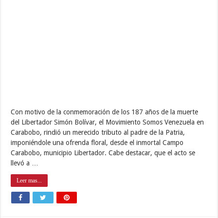
Con motivo de la conmemoración de los 187 años de la muerte
del Libertador Simón Bolívar, el Movimiento Somos Venezuela en
Carabobo, rindió un merecido tributo al padre de la Patria,
imponiéndole una ofrenda floral, desde el inmortal Campo
Carabobo, municipio Libertador. Cabe destacar, que el acto se
llevó a …
Leer mas...