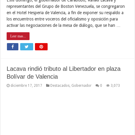
representantes del Grupo de Boston Venezuela, se congregaron
en el Hotel Hesperia de Valencia, a fin de exponer su respaldo a
los encuentros entre voceros del oficialismo y oposición para
activar las negociaciones de la mesa de diálogo, que se han …
Leer mas...
Lacava rindió tributo al Libertador en plaza
Bolívar de Valencia
diciembre 17, 2017
Destacados
,
Gobernador
0
3,073