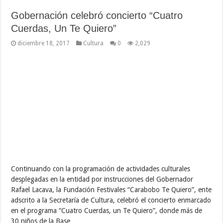
Gobernación celebró concierto “Cuatro
Cuerdas, Un Te Quiero”
diciembre 18, 2017
Cultura
0
2,029
Continuando con la programación de actividades culturales
desplegadas en la entidad por instrucciones del Gobernador
Rafael Lacava, la Fundación Festivales “Carabobo Te Quiero”, ente
adscrito a la Secretaría de Cultura, celebró el concierto enmarcado
en el programa “Cuatro Cuerdas, un Te Quiero”, donde más de
30 niños de la Base …