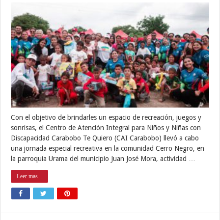
Con el objetivo de brindarles un espacio de recreación, juegos y
sonrisas, el Centro de Atención Integral para Niños y Niñas con
Discapacidad Carabobo Te Quiero (CAI Carabobo) llevó a cabo
una jornada especial recreativa en la comunidad Cerro Negro, en
la parroquia Urama del municipio Juan José Mora, actividad …
Leer mas...