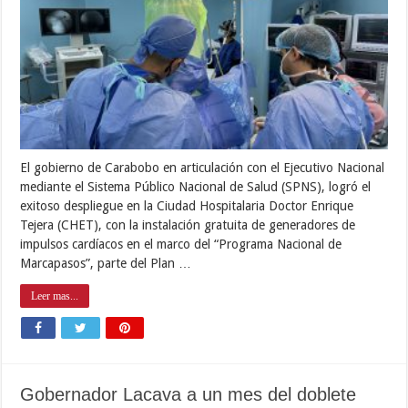
El gobierno de Carabobo en articulación con el Ejecutivo Nacional
mediante el Sistema Público Nacional de Salud (SPNS), logró el
exitoso despliegue en la Ciudad Hospitalaria Doctor Enrique
Tejera (CHET), con la instalación gratuita de generadores de
impulsos cardíacos en el marco del “Programa Nacional de
Marcapasos”, parte del Plan …
Leer mas...
Gobernador Lacava a un mes del doblete