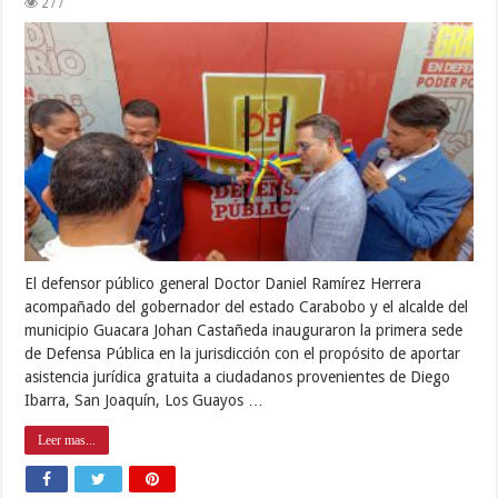
277
El defensor público general Doctor Daniel Ramírez Herrera
acompañado del gobernador del estado Carabobo y el alcalde del
municipio Guacara Johan Castañeda inauguraron la primera sede
de Defensa Pública en la jurisdicción con el propósito de aportar
asistencia jurídica gratuita a ciudadanos provenientes de Diego
Ibarra, San Joaquín, Los Guayos …
Leer mas...