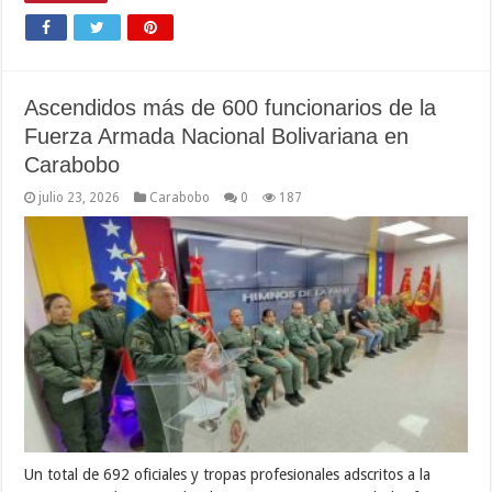
Ascendidos más de 600 funcionarios de la
Fuerza Armada Nacional Bolivariana en
Carabobo
julio 23, 2026
Carabobo
0
187
Un total de 692 oficiales y tropas profesionales adscritos a la