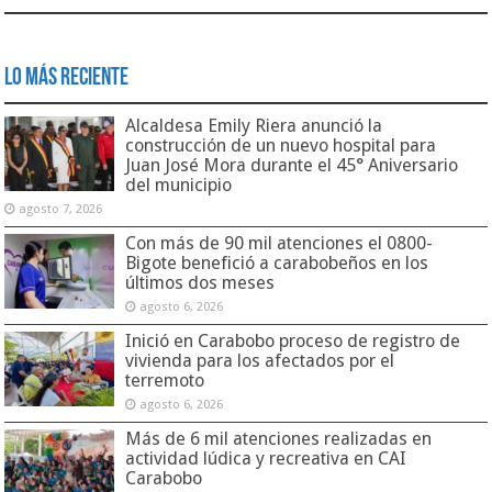
Lo Más Reciente
Alcaldesa Emily Riera anunció la
construcción de un nuevo hospital para
Juan José Mora durante el 45° Aniversario
del municipio
agosto 7, 2026
Con más de 90 mil atenciones el 0800-
Bigote benefició a carabobeños en los
últimos dos meses
agosto 6, 2026
Inició en Carabobo proceso de registro de
vivienda para los afectados por el
terremoto
agosto 6, 2026
Más de 6 mil atenciones realizadas en
actividad lúdica y recreativa en CAI
Carabobo