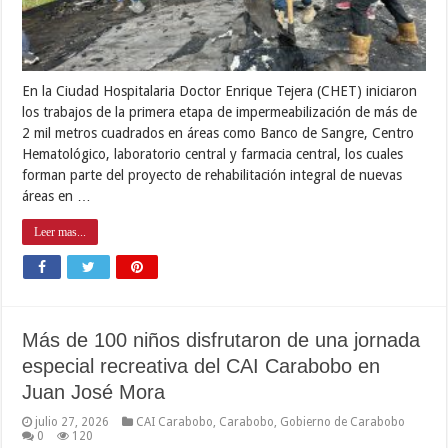
En la Ciudad Hospitalaria Doctor Enrique Tejera (CHET) iniciaron
los trabajos de la primera etapa de impermeabilización de más de
2 mil metros cuadrados en áreas como Banco de Sangre, Centro
Hematológico, laboratorio central y farmacia central, los cuales
forman parte del proyecto de rehabilitación integral de nuevas
áreas en …
Leer mas...
Más de 100 niños disfrutaron de una jornada
especial recreativa del CAI Carabobo en
Juan José Mora
julio 27, 2026
CAI Carabobo
,
Carabobo
,
Gobierno de Carabobo
0
120