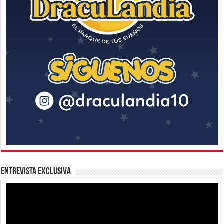
Entrevista Exclusiva