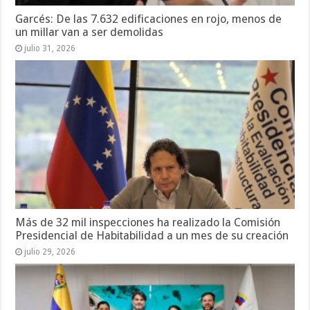
Garcés: De las 7.632 edificaciones en rojo, menos de
un millar van a ser demolidas
julio 31, 2026
Más de 32 mil inspecciones ha realizado la Comisión
Presidencial de Habitabilidad a un mes de su creación
julio 29, 2026