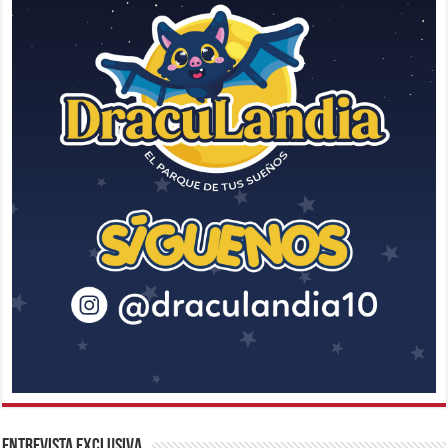
Entrevista Exclusiva