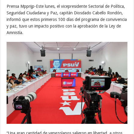
Prensa Mpprijp-Este lunes, el vicepresidente Sectorial de Política,
Seguridad Ciudadana y Paz, capitán Diosdado Cabello Rondón,
informó que estos primeros 100 días del programa de convivencia
y paz, tuvo un impacto positivo con la aprobación de la Ley de
Amnistía.
“Una gran cantidad de venezolanos salieron en libertad, a otros