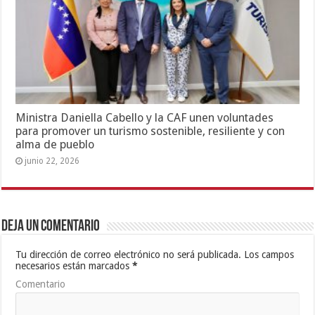
Ministra Daniella Cabello y la CAF unen voluntades
para promover un turismo sostenible, resiliente y con
alma de pueblo
junio 22, 2026
Deja un comentario
Tu dirección de correo electrónico no será publicada.
Los campos
necesarios están marcados
*
Comentario