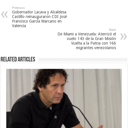
Previous
Gobernador Lacava y Alcaldesa
Castillo reinauguraron CDI José
Francisco García Marcano en
Valencia
Next
De Miami a Venezuela: Aterrizó el
vuelo 143 de la Gran Misión
Vuelta a la Patria con 166
migrantes venezolanos
Related Articles