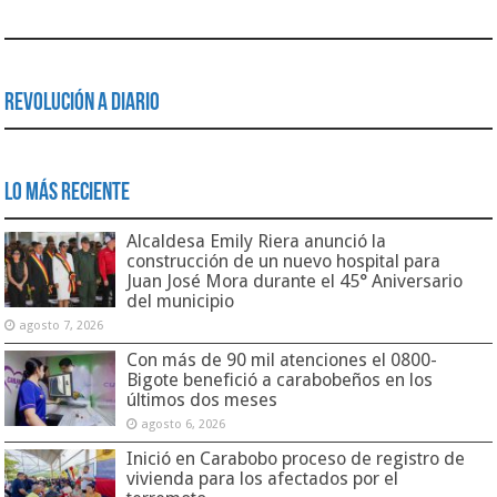
Revolución a Diario
Lo Más Reciente
Alcaldesa Emily Riera anunció la
construcción de un nuevo hospital para
Juan José Mora durante el 45° Aniversario
del municipio
agosto 7, 2026
Con más de 90 mil atenciones el 0800-
Bigote benefició a carabobeños en los
últimos dos meses
agosto 6, 2026
Inició en Carabobo proceso de registro de
vivienda para los afectados por el