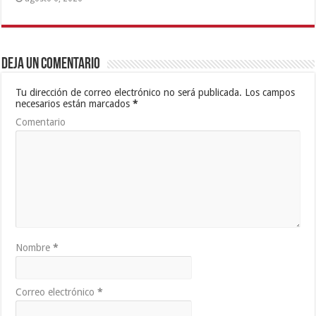
Deja un comentario
Tu dirección de correo electrónico no será publicada.
Los campos
necesarios están marcados
*
Comentario
Nombre
*
Correo electrónico
*