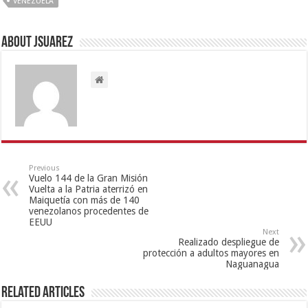
VENEZUELA
About Jsuarez
Previous
Vuelo 144 de la Gran Misión
Vuelta a la Patria aterrizó en
Maiquetía con más de 140
venezolanos procedentes de
EEUU
Next
Realizado despliegue de
protección a adultos mayores en
Naguanagua
Related Articles