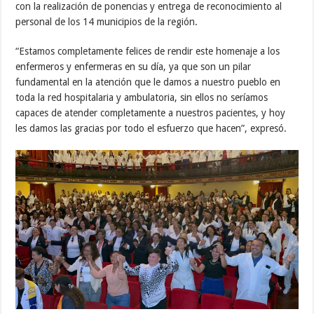
con la realización de ponencias y entrega de reconocimiento al
personal de los 14 municipios de la región.
“Estamos completamente felices de rendir este homenaje a los
enfermeros y enfermeras en su día, ya que son un pilar
fundamental en la atención que le damos a nuestro pueblo en
toda la red hospitalaria y ambulatoria, sin ellos no seríamos
capaces de atender completamente a nuestros pacientes, y hoy
les damos las gracias por todo el esfuerzo que hacen”, expresó.