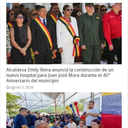
Alcaldesa Emily Riera anunció la construcción de un
nuevo hospital para Juan José Mora durante el 45°
Aniversario del municipio
agosto 7, 2026