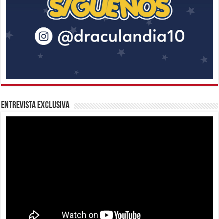
Entrevista Exclusiva