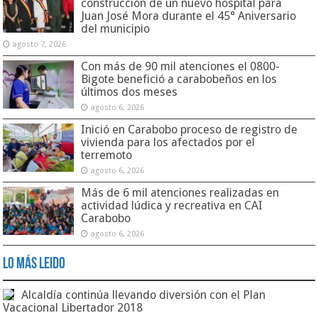
construcción de un nuevo hospital para
Juan José Mora durante el 45° Aniversario
del municipio
agosto 7, 2026
Con más de 90 mil atenciones el 0800-
Bigote benefició a carabobeños en los
últimos dos meses
agosto 6, 2026
Inició en Carabobo proceso de registro de
vivienda para los afectados por el
terremoto
agosto 6, 2026
Más de 6 mil atenciones realizadas en
actividad lúdica y recreativa en CAI
Carabobo
agosto 6, 2026
Lo Más Leido
Alcaldía continúa llevando diversión con el Plan
Vacacional Libertador 2018