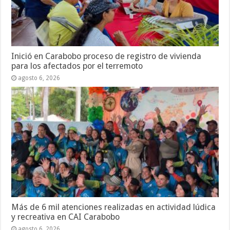
Inició en Carabobo proceso de registro de vivienda
para los afectados por el terremoto
agosto 6, 2026
Más de 6 mil atenciones realizadas en actividad lúdica
y recreativa en CAI Carabobo
agosto 6, 2026