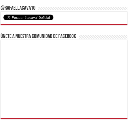
@RafaelLacava10
Únete a nuestra comunidad de Facebook