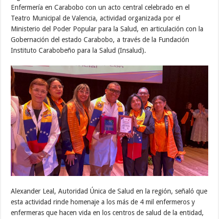
Enfermería en Carabobo con un acto central celebrado en el
Teatro Municipal de Valencia, actividad organizada por el
Ministerio del Poder Popular para la Salud, en articulación con la
Gobernación del estado Carabobo, a través de la Fundación
Instituto Carabobeño para la Salud (Insalud).
Alexander Leal, Autoridad Única de Salud en la región, señaló que
esta actividad rinde homenaje a los más de 4 mil enfermeros y
enfermeras que hacen vida en los centros de salud de la entidad,