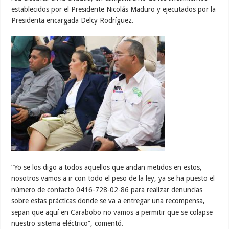
establecidos por el Presidente Nicolás Maduro y ejecutados por la
Presidenta encargada Delcy Rodríguez.
“Yo se los digo a todos aquellos que andan metidos en estos,
nosotros vamos a ir con todo el peso de la ley, ya se ha puesto el
número de contacto 0416-728-02-86 para realizar denuncias
sobre estas prácticas donde se va a entregar una recompensa,
sepan que aquí en Carabobo no vamos a permitir que se colapse
nuestro sistema eléctrico”, comentó.