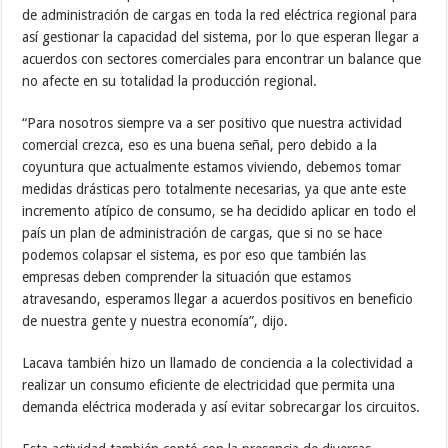
de administración de cargas en toda la red eléctrica regional para
así gestionar la capacidad del sistema, por lo que esperan llegar a
acuerdos con sectores comerciales para encontrar un balance que
no afecte en su totalidad la producción regional.
“Para nosotros siempre va a ser positivo que nuestra actividad
comercial crezca, eso es una buena señal, pero debido a la
coyuntura que actualmente estamos viviendo, debemos tomar
medidas drásticas pero totalmente necesarias, ya que ante este
incremento atípico de consumo, se ha decidido aplicar en todo el
país un plan de administración de cargas, que si no se hace
podemos colapsar el sistema, es por eso que también las
empresas deben comprender la situación que estamos
atravesando, esperamos llegar a acuerdos positivos en beneficio
de nuestra gente y nuestra economía”, dijo.
Lacava también hizo un llamado de conciencia a la colectividad a
realizar un consumo eficiente de electricidad que permita una
demanda eléctrica moderada y así evitar sobrecargar los circuitos.