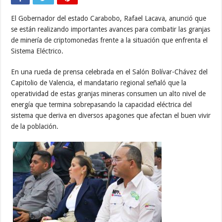
El Gobernador del estado Carabobo, Rafael Lacava, anunció que
se están realizando importantes avances para combatir las granjas
de minería de criptomonedas frente a la situación que enfrenta el
Sistema Eléctrico.
En una rueda de prensa celebrada en el Salón Bolívar-Chávez del
Capitolio de Valencia, el mandatario regional señaló que la
operatividad de estas granjas mineras consumen un alto nivel de
energía que termina sobrepasando la capacidad eléctrica del
sistema que deriva en diversos apagones que afectan el buen vivir
de la población.