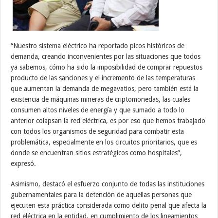
“Nuestro sistema eléctrico ha reportado picos históricos de
demanda, creando inconvenientes por las situaciones que todos
ya sabemos, cómo ha sido la imposibilidad de comprar repuestos
producto de las sanciones y el incremento de las temperaturas
que aumentan la demanda de megavatios, pero también está la
existencia de máquinas mineras de criptomonedas, las cuales
consumen altos niveles de energía y que sumado a todo lo
anterior colapsan la red eléctrica, es por eso que hemos trabajado
con todos los organismos de seguridad para combatir esta
problemática, especialmente en los circuitos prioritarios, que es
donde se encuentran sitios estratégicos como hospitales”,
expresó.
Asimismo, destacó el esfuerzo conjunto de todas las instituciones
gubernamentales para la detención de aquellas personas que
ejecuten esta práctica considerada como delito penal que afecta la
red eléctrica en la entidad, en cumplimiento de los lineamientos