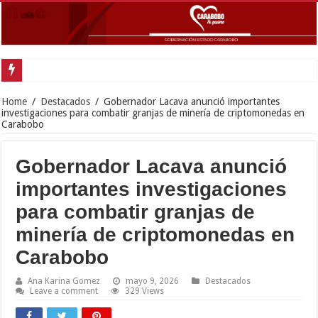
Home
/
Destacados
/
Gobernador Lacava anunció importantes
investigaciones para combatir granjas de minería de criptomonedas en
Carabobo
Gobernador Lacava anunció
importantes investigaciones
para combatir granjas de
minería de criptomonedas en
Carabobo
Ana Karina Gomez
mayo 9, 2026
Destacados
Leave a comment
329 Views