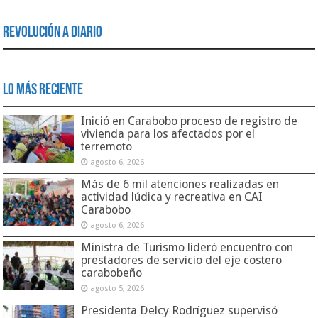
Revolución a Diario
Lo Más Reciente
Inició en Carabobo proceso de registro de
vivienda para los afectados por el
terremoto
agosto 6, 2026
Más de 6 mil atenciones realizadas en
actividad lúdica y recreativa en CAI
Carabobo
agosto 6, 2026
Ministra de Turismo lideró encuentro con
prestadores de servicio del eje costero
carabobeño
agosto 5, 2026
Presidenta Delcy Rodríguez supervisó