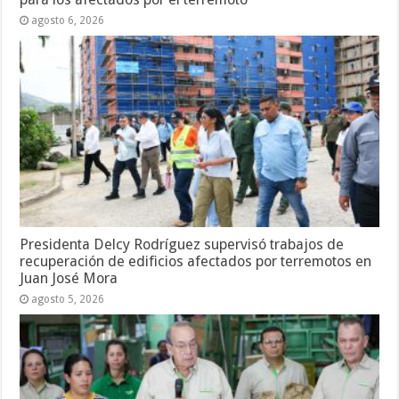
agosto 6, 2026
Presidenta Delcy Rodríguez supervisó trabajos de
recuperación de edificios afectados por terremotos en
Juan José Mora
agosto 5, 2026