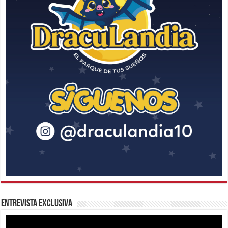
Entrevista Exclusiva