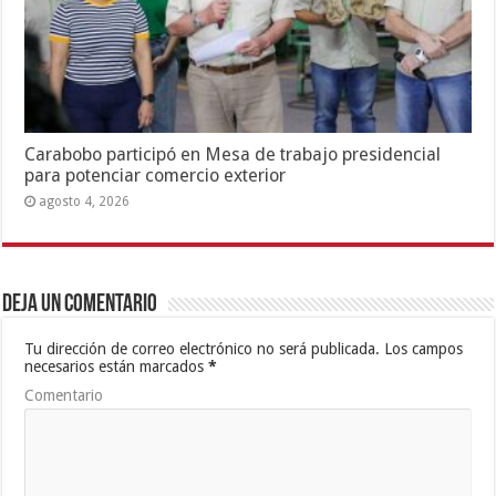
Carabobo participó en Mesa de trabajo presidencial
para potenciar comercio exterior
agosto 4, 2026
Deja un comentario
Tu dirección de correo electrónico no será publicada.
Los campos
necesarios están marcados
*
Comentario