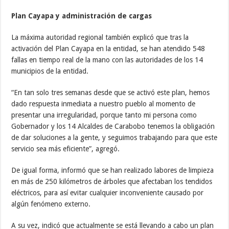
Plan Cayapa y administración de cargas
La máxima autoridad regional también explicó que tras la
activación del Plan Cayapa en la entidad, se han atendido 548
fallas en tiempo real de la mano con las autoridades de los 14
municipios de la entidad.
“En tan solo tres semanas desde que se activó este plan, hemos
dado respuesta inmediata a nuestro pueblo al momento de
presentar una irregularidad, porque tanto mi persona como
Gobernador y los 14 Alcaldes de Carabobo tenemos la obligación
de dar soluciones a la gente, y seguimos trabajando para que este
servicio sea más eficiente”, agregó.
De igual forma, informó que se han realizado labores de limpieza
en más de 250 kilómetros de árboles que afectaban los tendidos
eléctricos, para así evitar cualquier inconveniente causado por
algún fenómeno externo.
A su vez, indicó que actualmente se está llevando a cabo un plan