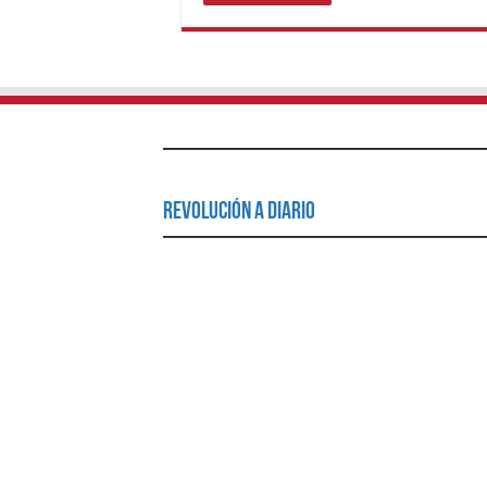
Revolución a Diario