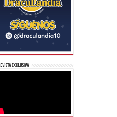
evista Exclusiva