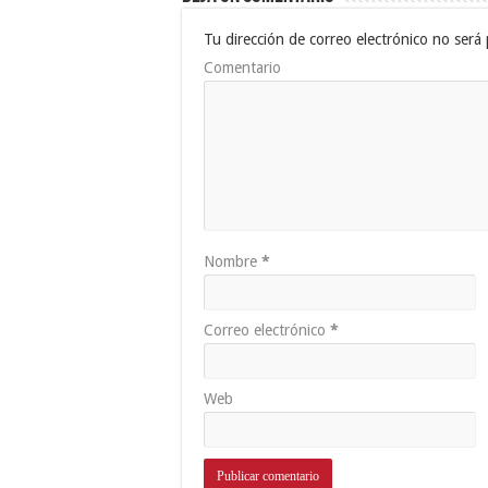
Tu dirección de correo electrónico no será 
Comentario
Nombre
*
Correo electrónico
*
Web