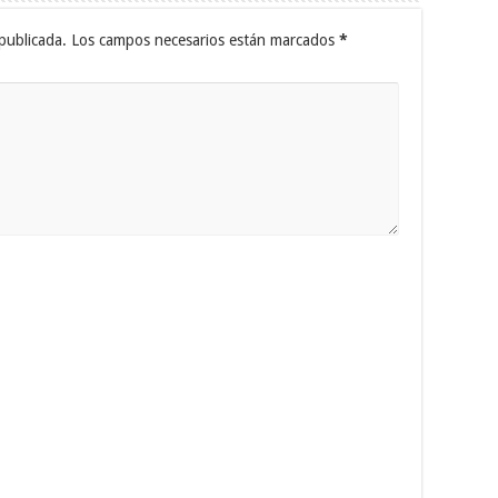
publicada.
Los campos necesarios están marcados
*