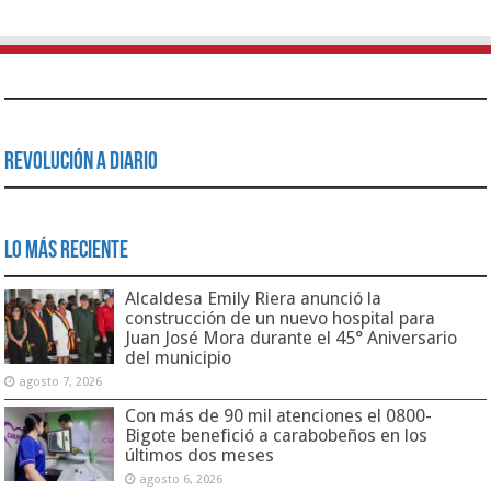
Revolución a Diario
Lo Más Reciente
Alcaldesa Emily Riera anunció la
construcción de un nuevo hospital para
Juan José Mora durante el 45° Aniversario
del municipio
agosto 7, 2026
Con más de 90 mil atenciones el 0800-
Bigote benefició a carabobeños en los
últimos dos meses
agosto 6, 2026