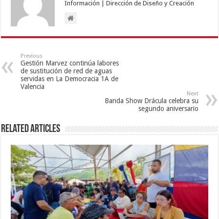
Información | Dirección de Diseño y Creación
Previous
Gestión Marvez continúa labores
de sustitución de red de aguas
servidas en La Democracia 1A de
Valencia
Next
Banda Show Drácula celebra su
segundo aniversario
Related Articles