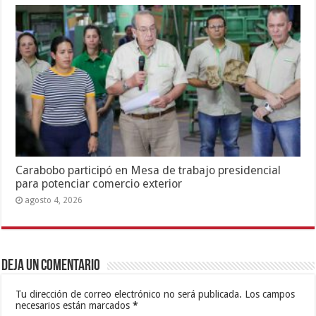
Carabobo participó en Mesa de trabajo presidencial
para potenciar comercio exterior
agosto 4, 2026
Deja un comentario
Tu dirección de correo electrónico no será publicada.
Los campos
necesarios están marcados
*