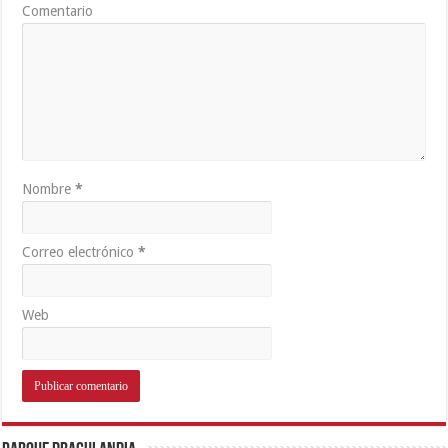
Comentario
Nombre
*
Correo electrónico
*
Web