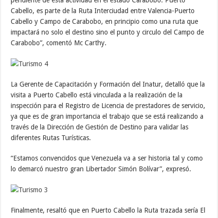
Cabello, es parte de la Ruta Interciudad entre Valencia-Puerto
Cabello y Campo de Carabobo, en principio como una ruta que
impactará no solo el destino sino el punto y circulo del Campo de
Carabobo”, comentó Mc Carthy.
La Gerente de Capacitación y Formación del Inatur, detalló que la
visita a Puerto Cabello está vinculada a la realización de la
inspección para el Registro de Licencia de prestadores de servicio,
ya que es de gran importancia el trabajo que se está realizando a
través de la Dirección de Gestión de Destino para validar las
diferentes Rutas Turísticas.
“Estamos convencidos que Venezuela va a ser historia tal y como
lo demarcó nuestro gran Libertador Simón Bolívar”, expresó.
Finalmente, resaltó que en Puerto Cabello la Ruta trazada sería El