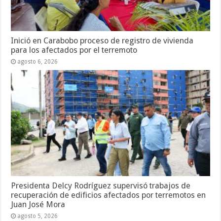
Inició en Carabobo proceso de registro de vivienda
para los afectados por el terremoto
agosto 6, 2026
Presidenta Delcy Rodríguez supervisó trabajos de
recuperación de edificios afectados por terremotos en
Juan José Mora
agosto 5, 2026