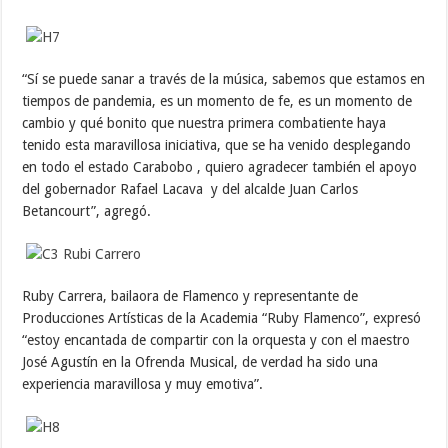
“Sí se puede sanar a través de la música, sabemos que estamos en
tiempos de pandemia, es un momento de fe, es un momento de
cambio y qué bonito que nuestra primera combatiente haya
tenido esta maravillosa iniciativa, que se ha venido desplegando
en todo el estado Carabobo , quiero agradecer también el apoyo
del gobernador Rafael Lacava y del alcalde Juan Carlos
Betancourt”, agregó.
Ruby Carrera, bailaora de Flamenco y representante de
Producciones Artísticas de la Academia “Ruby Flamenco”, expresó
“estoy encantada de compartir con la orquesta y con el maestro
José Agustín en la Ofrenda Musical, de verdad ha sido una
experiencia maravillosa y muy emotiva”.