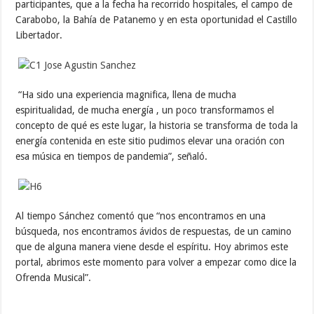
participantes, que a la fecha ha recorrido hospitales, el campo de
Carabobo, la Bahía de Patanemo y en esta oportunidad el Castillo
Libertador.
“Ha sido una experiencia magnifica, llena de mucha
espiritualidad, de mucha energía , un poco transformamos el
concepto de qué es este lugar, la historia se transforma de toda la
energía contenida en este sitio pudimos elevar una oración con
esa música en tiempos de pandemia”, señaló.
Al tiempo Sánchez comentó que “nos encontramos en una
búsqueda, nos encontramos ávidos de respuestas, de un camino
que de alguna manera viene desde el espíritu. Hoy abrimos este
portal, abrimos este momento para volver a empezar como dice la
Ofrenda Musical”.