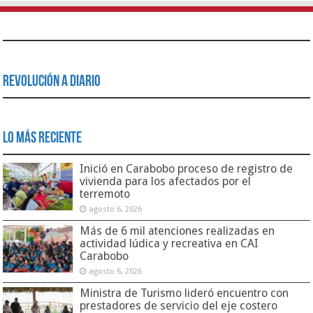
Revolución a Diario
Lo Más Reciente
Inició en Carabobo proceso de registro de
vivienda para los afectados por el
terremoto
agosto 6, 2026
Más de 6 mil atenciones realizadas en
actividad lúdica y recreativa en CAI
Carabobo
agosto 6, 2026
Ministra de Turismo lideró encuentro con
prestadores de servicio del eje costero