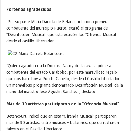
Porteños agradecidos
Por su parte María Daniela de Betancourt, como primera
combatiente del municipio Puerto, exaltó el programa de
“Desinfección Musical” que esta ocasión fue “Ofrenda Musical”
desde el castillo Libertador.
“Quiero agradecer a la Doctora Nancy de Lacava la primera
combatiente del estado Carabobo, por este maravilloso regalo
que nos hace hoy a Puerto Cabello, desde el Castillo Libertador,
un maravilloso programa denominado Desinfección Musical de la
mano del maestro José Agustín Sánchez”, destacó.
Más de 30 artistas participaron de la “Ofrenda Musical”
Betancourt, indicó que en esta “Ofrenda Musical” participaron
más de 30 artistas, entre músicos y bailarines, que derrocharon
talento en el Castillo Libertador.