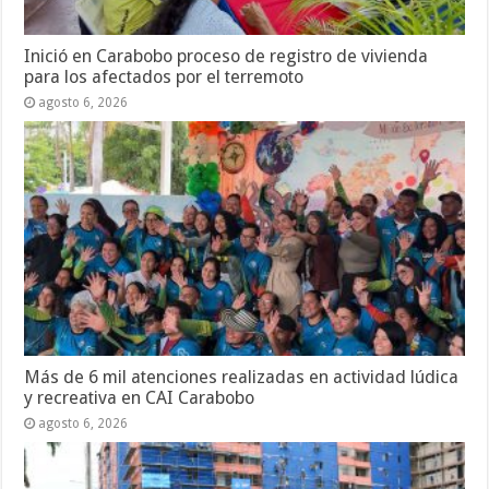
Inició en Carabobo proceso de registro de vivienda
para los afectados por el terremoto
agosto 6, 2026
Más de 6 mil atenciones realizadas en actividad lúdica
y recreativa en CAI Carabobo
agosto 6, 2026