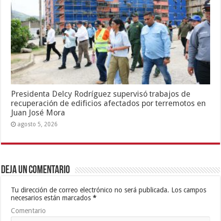
Presidenta Delcy Rodríguez supervisó trabajos de
recuperación de edificios afectados por terremotos en
Juan José Mora
agosto 5, 2026
Deja un comentario
Tu dirección de correo electrónico no será publicada.
Los campos
necesarios están marcados
*
Comentario