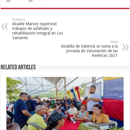
Previous
Alcalde Marvez supervisó
trabajos de asfaltado y
rehabilitación integral en Los
Samanes
Next
Alcaldía de Valencia se suma a la
Jornada de Vacunación de las
Américas 2021
Related Articles