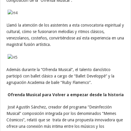
composición de la “Ofrenda Musical”.
Llamó la atención de los asistentes a esta convocatoria espiritual y
cultural, cómo se fusionaron melodías y ritmos clásicos,
venezolanos, costeños, convirtiéndose así esta experiencia en una
magistral fusión artística.
Además durante la “Ofrenda Musical”, el talento dancístico
participó con ballet clásico a cargo de “Ballet Developpè” y la
agrupación Academia de baile “Ruby Flamenco”.
Ofrenda Musical para Volver a empezar desde la historia
José Agustín Sánchez, creador del programa “Desinfección
Musical” composición integrada por los denominados “Memes
Cósmicos”, relató que se trata de una propuesta innovadora que
ofrece una conexión más intima entre los músicos y los