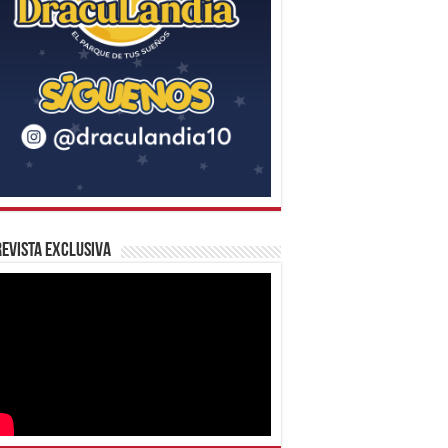
evista Exclusiva