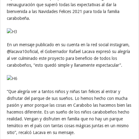
reinauguración que superó todas las expectativas al dar la
bienvenida a las Navidades Felices 2021 para toda la familia
carabobeña.
En un mensaje publicado en su cuenta en la red social instagram,
@lacava10oficial, el Gobernador Rafael Lacava expresó su alegría
al ver culminado este proyecto para beneficio de todos los
carabobeños, “esto quedó simple y llanamente espectacular”.
“Que alegría ver a tantos niños y niñas tan felices al entrar y
disfrutar del parque de sus sueños. Lo hemos hecho con mucha
pasión y amor porque las cosas en Carabobo las hacemos bien las
hacemos diferente. Es un sueño de los niños carabobeños hecho
realidad. Vengan y disfruten en familia que no hay un parque
temático en el país con tantas cosas mágicas juntas en un mismo
sitio”, recalcó Lacava en su mensaje.