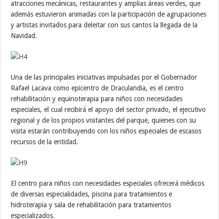
atracciones mecánicas, restaurantes y amplias áreas verdes, que
además estuvieron animadas con la participación de agrupaciones
y artistas invitados para deleitar con sus cantos la llegada de la
Navidad.
Una de las principales iniciativas impulsadas por el Gobernador
Rafael Lacava como epicentro de Draculandia, es el centro
rehabilitación y equinoterapia para niños con necesidades
especiales, el cual recibirá el apoyo del sector privado, el ejecutivo
regional y de los propios visitantes del parque, quienes con su
visita estarán contribuyendo con los niños especiales de escasos
recursos de la entidad.
El centro para niños con necesidades especiales ofrecerá médicos
de diversas especialidades, piscina para tratamientos e
hidroterapia y sala de rehabilitación para tratamientos
especializados.