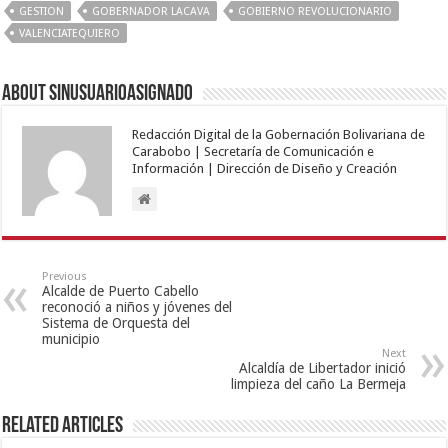
GESTION
GOBERNADOR LACAVA
GOBIERNO REVOLUCIONARIO
VALENCIATEQUIERO
About sinusuarioasignado
Redacción Digital de la Gobernación Bolivariana de
Carabobo | Secretaría de Comunicación e
Información | Dirección de Diseño y Creación
Previous
Alcalde de Puerto Cabello
reconoció a niños y jóvenes del
Sistema de Orquesta del
municipio
Next
Alcaldía de Libertador inició
limpieza del caño La Bermeja
Related Articles