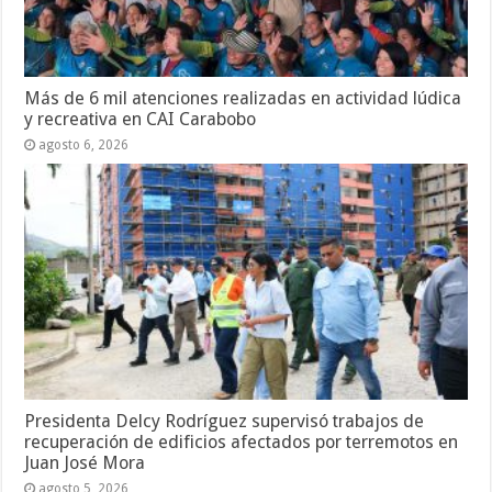
Más de 6 mil atenciones realizadas en actividad lúdica
y recreativa en CAI Carabobo
agosto 6, 2026
Presidenta Delcy Rodríguez supervisó trabajos de
recuperación de edificios afectados por terremotos en
Juan José Mora
agosto 5, 2026