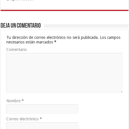
Deja un comentario
Tu dirección de correo electrónico no será publicada.
Los campos
necesarios están marcados
*
Comentario
Nombre
*
Correo electrónico
*