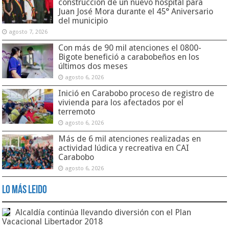
construcción de un nuevo hospital para
Juan José Mora durante el 45° Aniversario
del municipio
agosto 7, 2026
Con más de 90 mil atenciones el 0800-
Bigote benefició a carabobeños en los
últimos dos meses
agosto 6, 2026
Inició en Carabobo proceso de registro de
vivienda para los afectados por el
terremoto
agosto 6, 2026
Más de 6 mil atenciones realizadas en
actividad lúdica y recreativa en CAI
Carabobo
agosto 6, 2026
Lo Más Leido
Alcaldía continúa llevando diversión con el Plan
Vacacional Libertador 2018