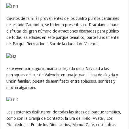
Cientos de familias provenientes de los cuatro puntos cardinales
del estado Carabobo, se hicieron presentes en Draculandia para
disfrutar del gran número de atracciones diseñadas para público
de todas las edades en este parque temático, parte fundamental
del Parque Recreacional Sur de la ciudad de Valencia.
Este evento inaugural, marca la llegada de la Navidad a las
parroquias del sur de Valencia, en una jornada llena de alegría y
unión familiar, puesta de manifiesto entre aplausos, sonrisas y
mucha algarabía.
Los asistentes disfrutaron de todas las áreas del parque temático,
como son la Granja de Contacto, la Era de Hielo, Avatar, Los
Picapiedra, la Era de los Dinosaurios, Mamut Café, entre otras