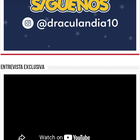
Entrevista Exclusiva