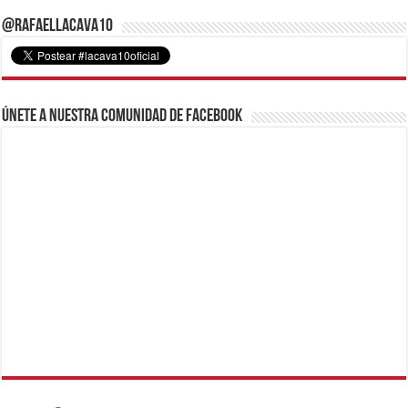
@RafaelLacava10
Únete a nuestra comunidad de Facebook