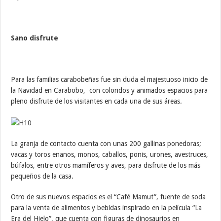
Sano disfrute
Para las familias carabobeñas fue sin duda el majestuoso inicio de
la Navidad en Carabobo, con coloridos y animados espacios para
pleno disfrute de los visitantes en cada una de sus áreas.
La granja de contacto cuenta con unas 200 gallinas ponedoras;
vacas y toros enanos, monos, caballos, ponis, urones, avestruces,
búfalos, entre otros mamíferos y aves, para disfrute de los más
pequeños de la casa.
Otro de sus nuevos espacios es el “Café Mamut”, fuente de soda
para la venta de alimentos y bebidas inspirado en la película “La
Era del Hielo”, que cuenta con figuras de dinosaurios en