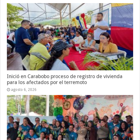
Inició en Carabobo proceso de registro de vivienda
para los afectados por el terremoto
agosto 6, 2026