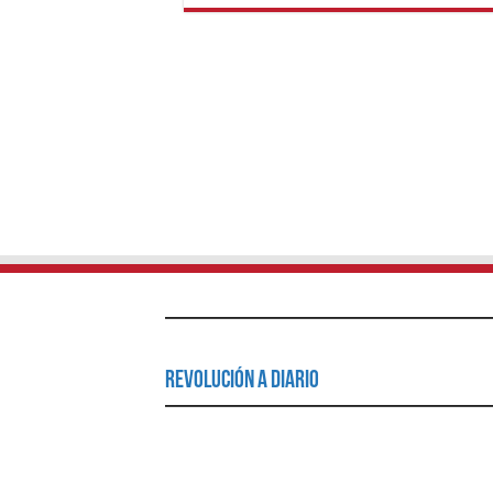
Revolución a Diario