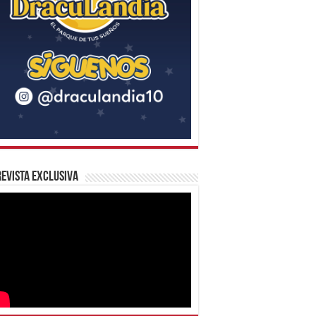
evista Exclusiva