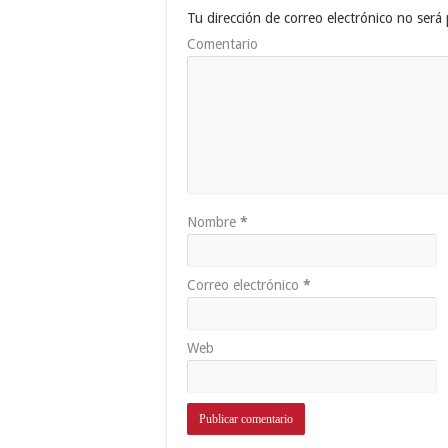
Tu dirección de correo electrónico no será 
Comentario
Nombre
*
Correo electrónico
*
Web