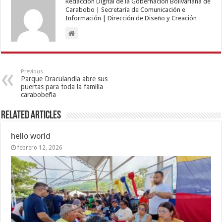
Redacción Digital de la Gobernación Bolivariana de
Carabobo | Secretaría de Comunicación e
Información | Dirección de Diseño y Creación
Previous
Parque Draculandia abre sus
puertas para toda la familia
carabobeña
Related Articles
hello world
febrero 12, 2026