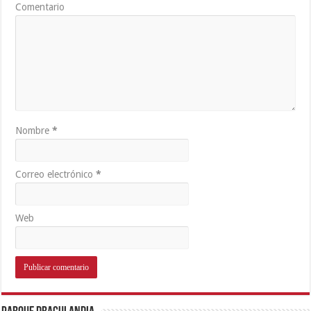
Comentario
Nombre
*
Correo electrónico
*
Web