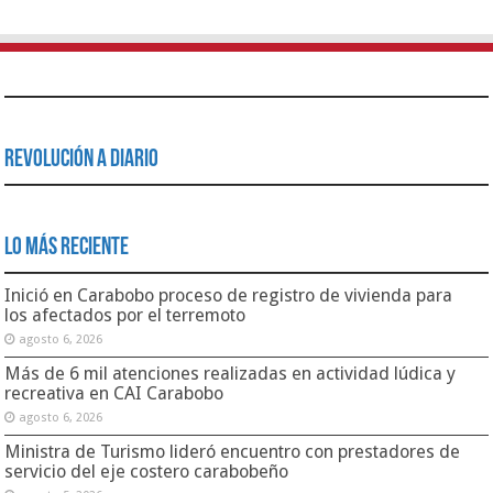
Revolución a Diario
Lo Más Reciente
Inició en Carabobo proceso de registro de vivienda para
los afectados por el terremoto
agosto 6, 2026
Más de 6 mil atenciones realizadas en actividad lúdica y
recreativa en CAI Carabobo
agosto 6, 2026
Ministra de Turismo lideró encuentro con prestadores de
servicio del eje costero carabobeño