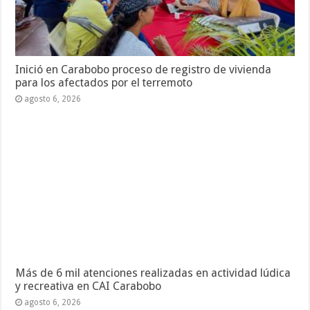
Inició en Carabobo proceso de registro de vivienda
para los afectados por el terremoto
agosto 6, 2026
Más de 6 mil atenciones realizadas en actividad lúdica
y recreativa en CAI Carabobo
agosto 6, 2026