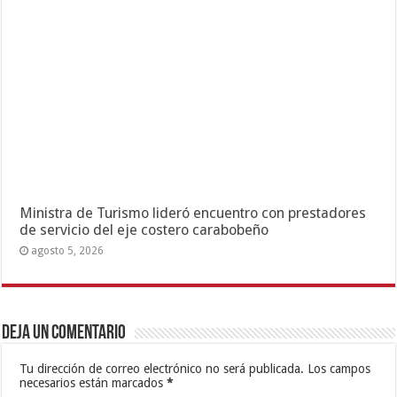
Ministra de Turismo lideró encuentro con prestadores
de servicio del eje costero carabobeño
agosto 5, 2026
Deja un comentario
Tu dirección de correo electrónico no será publicada.
Los campos
necesarios están marcados
*